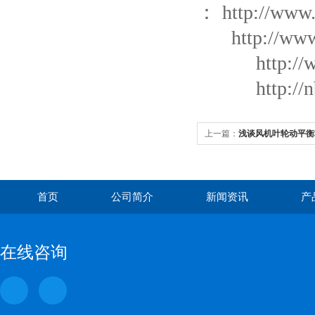
：
http://www
http://ww
http:/
http://
上一篇：
浅谈风机叶轮动平衡
首页
公司简介
新闻资讯
产
在线咨询