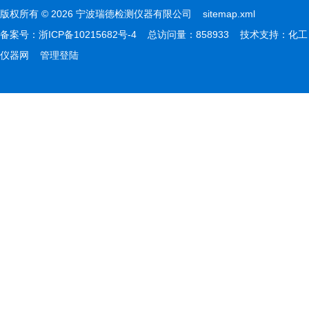
版权所有 © 2026 宁波瑞德检测仪器有限公司
sitemap.xml
备案号：
浙ICP备10215682号-4
总访问量：858933 技术支持：
化工
仪器网
管理登陆