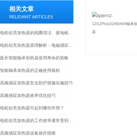
相关文章
RELEVANT ARTICLES
电机铝壳加热器的线圈清洁、接地检查与冷却系统的保养指南
电机铝壳加热器原理解析：电磁感应涡流如何实现高效热套装配
延长智能轴承加热器使用寿命的策略
智能轴承加热器的正确使用规程
高频感应加热器安全防护措施实施技巧
高频感应加热器效率优化技巧
电机铝壳加热器可起到哪些作用？
电机铝壳加热器的工作效率通常受到多种因素的影响
高频感应加热器设备操作指南