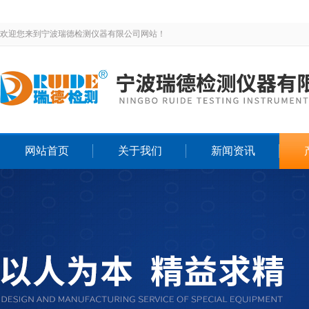
欢迎您来到宁波瑞德检测仪器有限公司网站！
网站首页
关于我们
新闻资讯