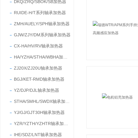
DKQ/ZRQ/SBOK/SB加热器
RUIDE-H/T系列轴承加热器
ZMH/AUELY/SPH轴承加热器
GJW/ZJY/DM系列轴承加热器
CX-HA/HV/RV轴承加热器
HA/YZHA/STHA/WBHA加热器
ZJ20X/ZJ20U轴承加热器
BGJ/KET-RMD轴承加热器
YZ/DJP/DJL轴承加热器
STHA/SMHL/SWDX轴承加热器
YJ/GJ/GJT30H轴承加热器
YZR/YZTH/YZHTR轴承加热器
IHE/SDZ/LNT轴承加热器