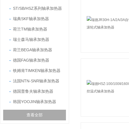
ST/SB/HSZ系列轴承加热器
瑞典SKF轴承加热器
荷兰TM轴承加热器
瑞士森马轴承加热器
荷兰BEGA轴承加热器
德国FAG轴承加热器
铁姆肯TIMKEN轴承加热器
法国NTN-SNR轴承加热器
德国普鲁夫轴承加热器
韩国YOOJIN轴承加热器
查看全部