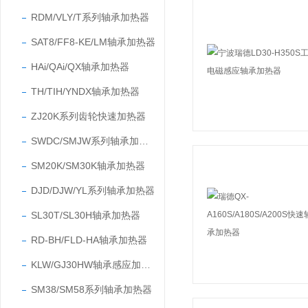
RDM/VLY/T系列轴承加热器
SAT8/FF8-KE/LM轴承加热器
HAi/QAi/QX轴承加热器
TH/TIH/YNDX轴承加热器
ZJ20K系列齿轮快速加热器
SWDC/SMJW系列轴承加热器
SM20K/SM30K轴承加热器
DJD/DJW/YL系列轴承加热器
SL30T/SL30H轴承加热器
RD-BH/FLD-HA轴承加热器
KLW/GJ30HW轴承感应加热器
SM38/SM58系列轴承加热器