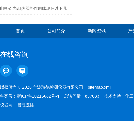
电机铝壳加热器的作用体现在以下几个方面
首页
公司简介
新闻资讯
产
在线咨询
版权所有 © 2026 宁波瑞德检测仪器有限公司
sitemap.xml
备案号：
浙ICP备10215682号-4
总访问量：857633 技术支持：
化工
仪器网
管理登陆