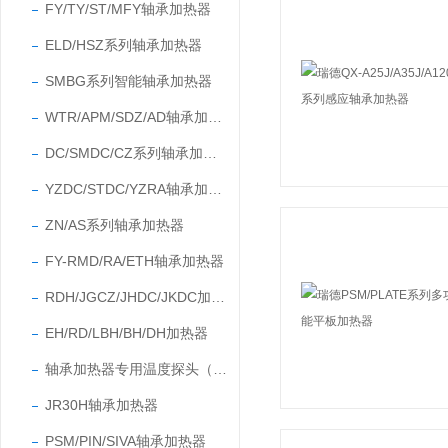
FY/TY/ST/MFY轴承加热器
ELD/HSZ系列轴承加热器
SMBG系列智能轴承加热器
WTR/APM/SDZ/AD轴承加热器
DC/SMDC/CZ系列轴承加热器
YZDC/STDC/YZRA轴承加热器
ZN/AS系列轴承加热器
FY-RMD/RA/ETH轴承加热器
RDH/JGCZ/JHDC/JKDC加热器
EH/RD/LBH/BH/DH加热器
轴承加热器专用温度探头（温度传感器）
JR30H轴承加热器
PSM/PIN/SIVA轴承加热器