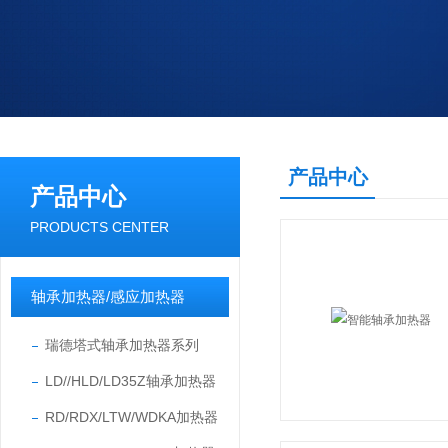
产品中心
产品中心
PRODUCTS CENTER
轴承加热器/感应加热器
瑞德塔式轴承加热器系列
LD//HLD/LD35Z轴承加热器
RD/RDX/LTW/WDKA加热器