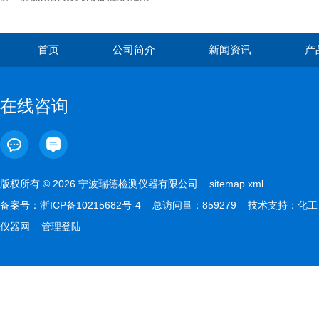
首页
公司简介
新闻资讯
产
在线咨询
版权所有 © 2026 宁波瑞德检测仪器有限公司
sitemap.xml
备案号：
浙ICP备10215682号-4
总访问量：859279 技术支持：
化工
仪器网
管理登陆