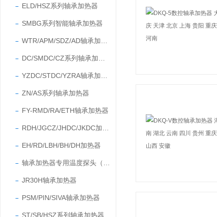
ELD/HSZ系列轴承加热器
SMBG系列智能轴承加热器
WTR/APM/SDZ/AD轴承加热器
DC/SMDC/CZ系列轴承加热器
YZDC/STDC/YZRA轴承加热器
ZN/AS系列轴承加热器
FY-RMD/RA/ETH轴承加热器
RDH/JGCZ/JHDC/JKDC加热器
EH/RD/LBH/BH/DH加热器
轴承加热器专用温度探头（温度传感器）
JR30H轴承加热器
PSM/PIN/SIVA轴承加热器
ST/SB/HSZ系列轴承加热器