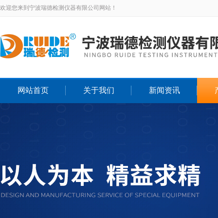
欢迎您来到宁波瑞德检测仪器有限公司网站！
网站首页
关于我们
新闻资讯