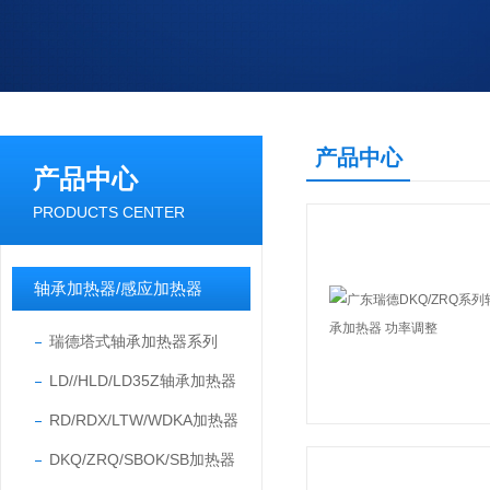
产品中心
产品中心
PRODUCTS CENTER
轴承加热器/感应加热器
瑞德塔式轴承加热器系列
LD//HLD/LD35Z轴承加热器
RD/RDX/LTW/WDKA加热器
DKQ/ZRQ/SBOK/SB加热器