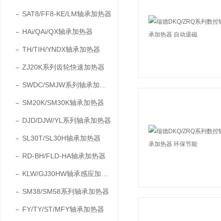
SAT8/FF8-KE/LM轴承加热器
HAi/QAi/QX轴承加热器
TH/TIH/YNDX轴承加热器
ZJ20K系列齿轮快速加热器
SWDC/SMJW系列轴承加热器
SM20K/SM30K轴承加热器
DJD/DJW/YL系列轴承加热器
SL30T/SL30H轴承加热器
RD-BH/FLD-HA轴承加热器
KLW/GJ30HW轴承感应加热器
SM38/SM58系列轴承加热器
FY/TY/ST/MFY轴承加热器