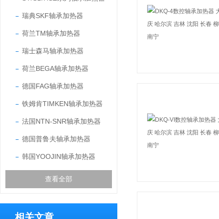
瑞典SKF轴承加热器
荷兰TM轴承加热器
瑞士森马轴承加热器
荷兰BEGA轴承加热器
德国FAG轴承加热器
铁姆肯TIMKEN轴承加热器
法国NTN-SNR轴承加热器
德国普鲁夫轴承加热器
韩国YOOJIN轴承加热器
查看全部
相关文章