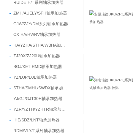
RUIDE-H/T系列轴承加热器
ZMH/AUELY/SPH轴承加热器
GJW/ZJY/DM系列轴承加热器
CX-HA/HV/RV轴承加热器
HA/YZHA/STHA/WBHA加热器
ZJ20X/ZJ20U轴承加热器
BGJ/KET-RMD轴承加热器
YZ/DJP/DJL轴承加热器
STHA/SMHL/SWDX轴承加热器
YJ/GJ/GJT30H轴承加热器
YZR/YZTH/YZHTR轴承加热器
IHE/SDZ/LNT轴承加热器
RDM/VLY/T系列轴承加热器