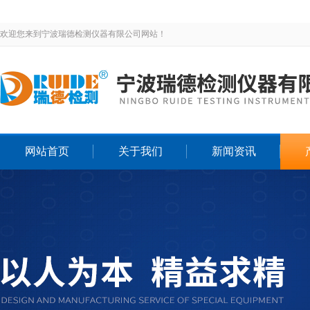
欢迎您来到宁波瑞德检测仪器有限公司网站！
网站首页
关于我们
新闻资讯