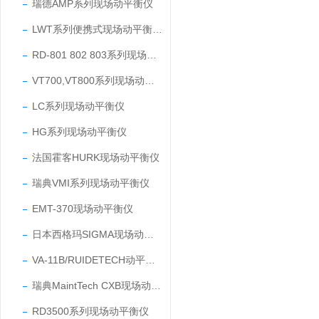
瑞德AMP系列现场动平衡仪
LWT系列便携式现场动平衡仪/动平衡测量仪
RD-801 802 803系列现场动平衡仪
VT700,VT800系列现场动平衡仪
LC系列现场动平衡仪
HG系列现场动平衡仪
法国霍客HURK现场动平衡仪
瑞典VMI系列现场动平衡仪
EMT-370现场动平衡仪
日本西格玛SIGMA现场动平衡仪
VA-11B/RUIDETECH动平衡仪
瑞典MaintTech CXB现场动平衡仪
RD3500系列现场动平衡仪