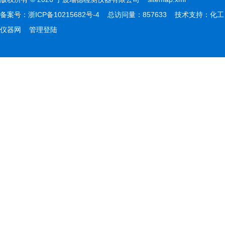
备案号：
浙ICP备10215682号-4
总访问量：857633 技术支持：
化工
仪器网
管理登陆