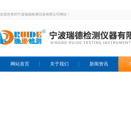
欢迎您来到宁波瑞德检测仪器有限公司网站！
网站首页
关于我们
新闻资讯