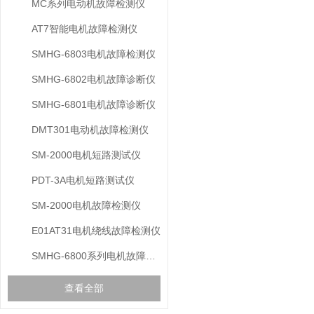
MC系列电动机故障检测仪
AT7智能电机故障检测仪
SMHG-6803电机故障检测仪
SMHG-6802电机故障诊断仪
SMHG-6801电机故障诊断仪
DMT301电动机故障检测仪
SM-2000电机短路测试仪
PDT-3A电机短路测试仪
SM-2000电机故障检测仪
E01AT31电机绕线故障检测仪
SMHG-6800系列电机故障诊断仪
查看全部