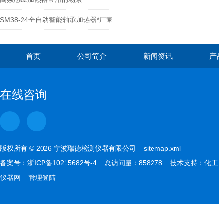
SM38-24全自动智能轴承加热器*厂家
首页
公司简介
新闻资讯
产
在线咨询
版权所有 © 2026 宁波瑞德检测仪器有限公司
sitemap.xml
备案号：
浙ICP备10215682号-4
总访问量：858278 技术支持：
化工
仪器网
管理登陆