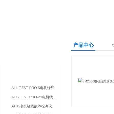
产品中心
产品中心
PRODUCTS CENTER
电机故障检测仪/电机故障诊断仪/电机短路测试仪
ALL-TEST PRO 5电机绕线故障检测仪（AT5）
ALL-TEST PRO-31电机绕线故障检测仪
AT31电机绕线故障检测仪