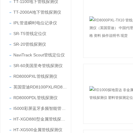
TT-1100地下管线探测仪
TT-2000A地下管线探测仪
IPL管道瞬时电位记录仪
SR-T5管线定位仪
SR-20管线探测仪
NaviTrack Scout管线定位仪
SR-60美国里奇管线探测仪
RD8000PXL管线探测仪
英国雷迪RD8100PXL/RD8100PDL管线探测仪
RD8000PDL管线探测仪
I5000彩屏蓝牙多频智能管线仪
HT-XGD880型金属管线探测仪
HT-XG500金属管线探测仪