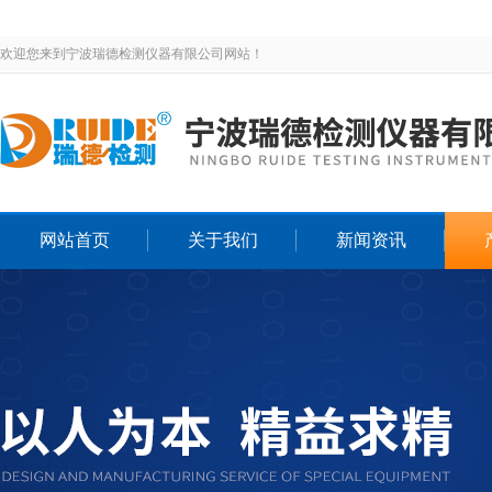
欢迎您来到宁波瑞德检测仪器有限公司网站！
网站首页
关于我们
新闻资讯