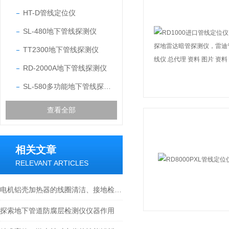
HT-D管线定位仪
SL-480地下管线探测仪
TT2300地下管线探测仪
RD-2000A地下管线探测仪
SL-580多功能地下管线探测仪
查看全部
相关文章
RELEVANT ARTICLES
电机铝壳加热器的线圈清洁、接地检查与冷却系统的保养指南
探索地下管道防腐层检测仪仪器作用