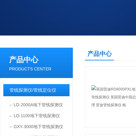
产品中心
产品中心
PRODUCTS CENTER
管线探测仪/管线定位仪
LD-2000A地下管线探测仪
LD-1100地下管线探测仪
GXY-3000地下管线探测仪