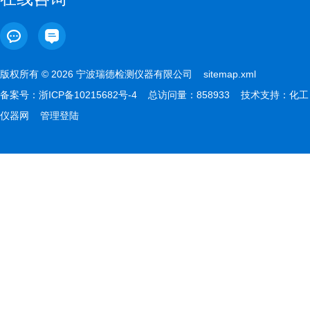
版权所有 © 2026 宁波瑞德检测仪器有限公司
sitemap.xml
备案号：
浙ICP备10215682号-4
总访问量：858933 技术支持：
化工
仪器网
管理登陆