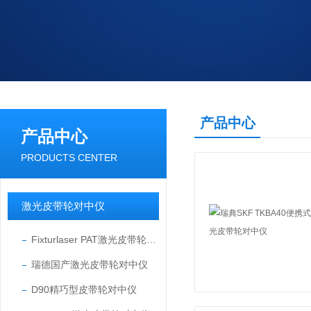
产品中心
产品中心
PRODUCTS CENTER
激光皮带轮对中仪
Fixturlaser PAT激光皮带轮对中仪
瑞德国产激光皮带轮对中仪
D90精巧型皮带轮对中仪