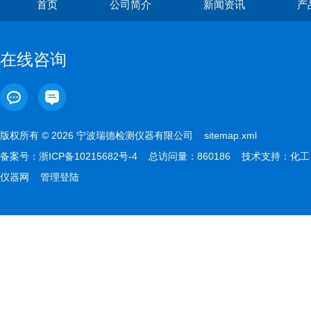
首页
公司简介
新闻资讯
产
在线咨询
版权所有 © 2026 宁波瑞德检测仪器有限公司
sitemap.xml
备案号：
浙ICP备10215682号-4
总访问量：860186 技术支持：
化工
仪器网
管理登陆