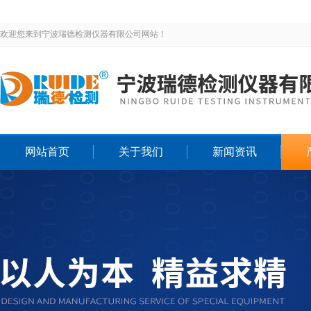
欢迎您来到宁波瑞德检测仪器有限公司网站！
网站首页
关于我们
新闻资讯