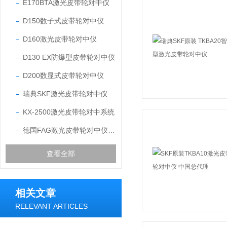
E170BTA激光皮带轮对中仪
D150数子式皮带轮对中仪
D160激光皮带轮对中仪
D130 EX防爆型皮带轮对中仪
D200数显式皮带轮对中仪
瑞典SKF激光皮带轮对中仪
KX-2500激光皮带轮对中系统
德国FAG激光皮带轮对中仪FAG Top-Laser SMARTY2
查看全部
相关文章
RELEVANT ARTICLES