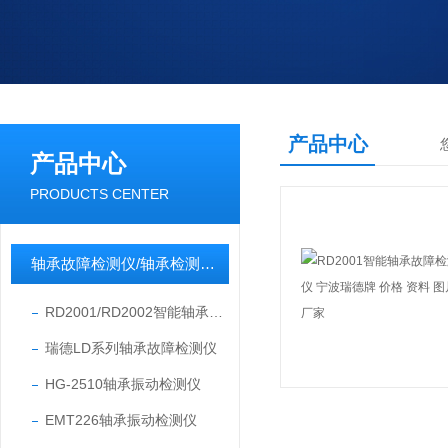
产品中心
产品中心
PRODUCTS CENTER
轴承故障检测仪/轴承检测仪/轴承故障诊断仪
RD2001/RD2002智能轴承故障检测仪
瑞德LD系列轴承故障检测仪
HG-2510轴承振动检测仪
EMT226轴承振动检测仪