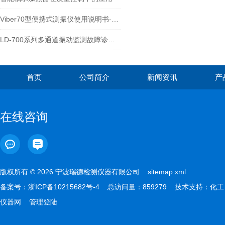
Viber70型便携式测振仪使用说明书-宁波瑞德检测仪器有限公司
LD-700系列多通道振动监测故障诊断系统-宁波瑞德.doc
首页
公司简介
新闻资讯
产
在线咨询
版权所有 © 2026 宁波瑞德检测仪器有限公司
sitemap.xml
备案号：
浙ICP备10215682号-4
总访问量：859279 技术支持：
化工
仪器网
管理登陆