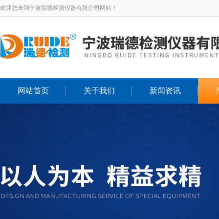
欢迎您来到宁波瑞德检测仪器有限公司网站！
网站首页
关于我们
新闻资讯