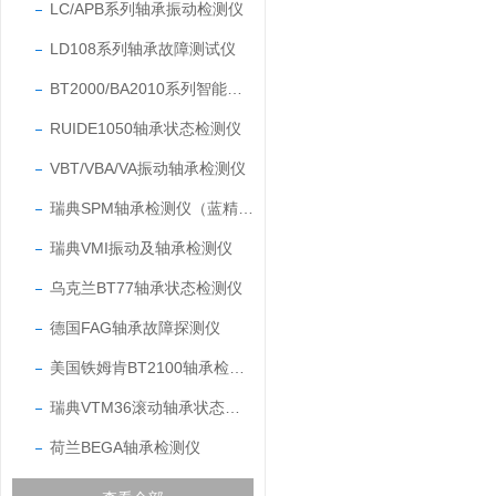
LC/APB系列轴承振动检测仪
LD108系列轴承故障测试仪
BT2000/BA2010系列智能轴承故障测试仪
RUIDE1050轴承状态检测仪
VBT/VBA/VA振动轴承检测仪
瑞典SPM轴承检测仪（蓝精灵M01BC101）
瑞典VMI振动及轴承检测仪
乌克兰BT77轴承状态检测仪
德国FAG轴承故障探测仪
美国铁姆肯BT2100轴承检测仪
瑞典VTM36滚动轴承状态检测仪
荷兰BEGA轴承检测仪