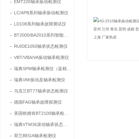
EMT226轴承振动检测仪
LC/APB系列轴承振动检测仪
LD108系列轴承故障测试仪
BT2000/BA2010系列智能轴承故障测试仪
RUIDE1050轴承状态检测仪
VBT/VBA/VA振动轴承检测仪
瑞典SPM轴承检测仪（蓝精灵M01BC101）
瑞典VMI振动及轴承检测仪
乌克兰BT77轴承状态检测仪
德国FAG轴承故障探测仪
美国铁姆肯BT2100轴承检测仪
瑞典VTM36滚动轴承状态检测仪
荷兰BEGA轴承检测仪