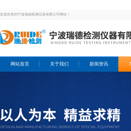
欢迎您来到宁波瑞德检测仪器有限公司网站！
网站首页
关于我们
新闻资讯