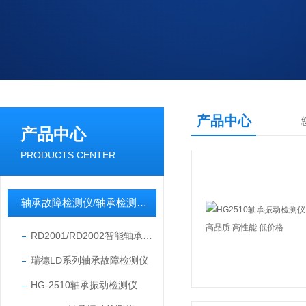
产品中心
产品中心
PRODUCTS CENTER
轴承故障检测仪/轴承检测仪/轴承故障诊断仪
RD2001/RD2002智能轴承故障检测仪
瑞德LD系列轴承故障检测仪
HG-2510轴承振动检测仪