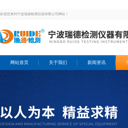
欢迎您来到宁波瑞德检测仪器有限公司网站！
网站首页
关于我们
新闻资讯