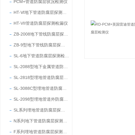
PCM+管道防腐层状况检测仪
HT-Ⅵ地下管道防腐层探测检漏仪
HT-VII管道防腐层探测检漏仪
ZB-2008地下管线防腐层探测检漏仪
ZB-9型地下管线防腐层探测检漏仪
SL-6地下管道防腐层探测检漏仪
SL-2088型地下金属管道防腐层探测检漏仪
SL-2818型埋地管道防腐层探测检漏仪
SL-3088C型埋地管道防腐层状况检测仪
SL-2098型埋地管道外防腐层状况检测仪
SL系列埋地管道防腐层探测检漏仪
N系列地下管道防腐层探测检漏仪
F系列埋地管道防腐层探测检漏仪