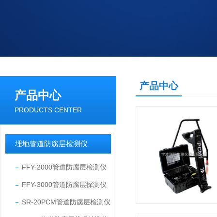
产品中心
产品中心
PRODUCTS CENTER
埋地管道防腐层检测仪
FFY-2000管道防腐层检测仪
FFY-3000管道防腐层探测仪
SR-20PCM管道防腐层检测仪