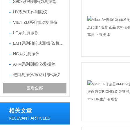
S909系列测振仪/测振笔
HY系列工作测振仪
VIB/HZD系列振动测量仪
LC系列测振仪
EMT系列袖珍式测振仪/机器状态点检仪
HG系列测振仪
APM系列测振仪/测振笔
进口测振仪/振动计/振动仪
查看全部
相关文章
RELEVANT ARTICLES