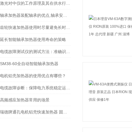
激光对中仪的工作原理及其在供水行业的应用实例
轴承加热器装配轴承的优点,轴承安装方法比较-宁波瑞德
齿轮快速加热器使用时尽量避免长时间连续运行
延长智能轴承加热器使用寿命的策略
电缆故障测试仪的测试方法：准确识别问题的技术手段
SM38-60全自动智能轴承加热器
电机铝壳加热器的使用优点有哪些？
电缆故障诊断：保障电力系统稳定运行的关键
高频感应加热器常用的场景
瑞德牌通孔电机铝壳快速加热器 固定立柱式铝壳加热器 HLD-90型（定制）