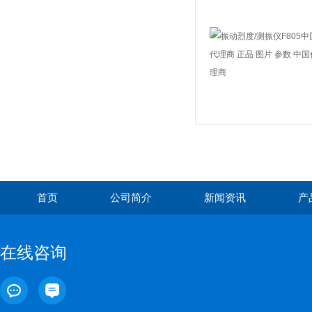
首页
公司简介
新闻资讯
产
在线咨询