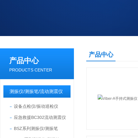
产品中心
产品中心
PRODUCTS CENTER
测振仪/测振笔/流动测震仪
设备点检仪/振动巡检仪
应急救援BC302流动测震仪
BSZ系列测振仪/测振笔