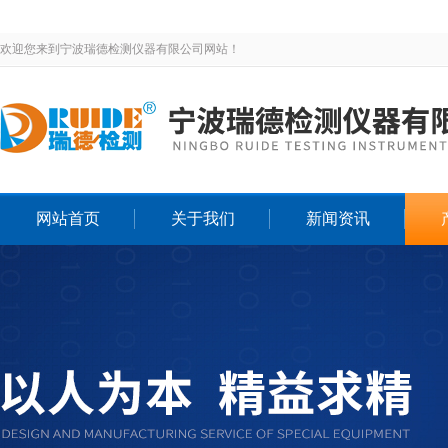
欢迎您来到宁波瑞德检测仪器有限公司网站！
网站首页
关于我们
新闻资讯