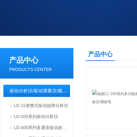
产品中心
产品中心
PRODUCTS CENTER
振动分析仪/振动测量仪/频谱分析仪/振动数据采集器
LD-11便携式振动故障分析仪
LD-200系列振动分析仪
LD-400系列多通道振动故障分析仪