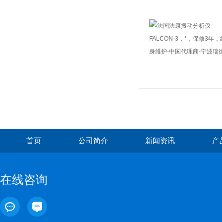
首页
公司简介
新闻资讯
产
在线咨询