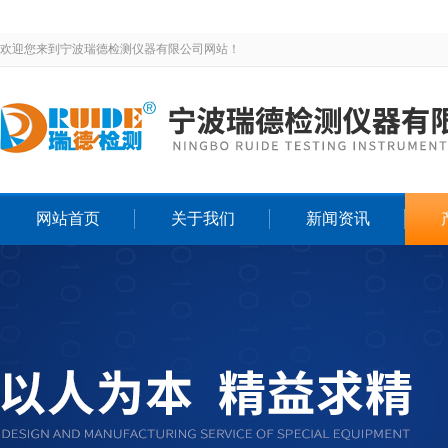
欢迎您来到宁波瑞德检测仪器有限公司网站！
网站首页
关于我们
新闻资讯