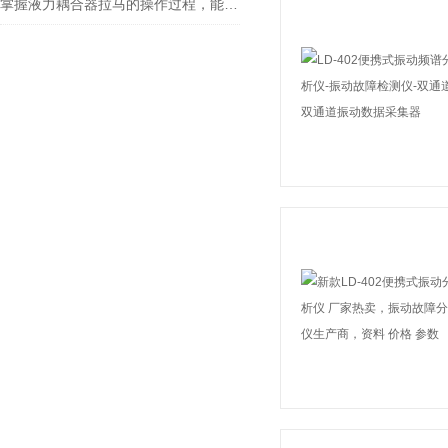
掌握液力耦合器拉马的操作过程，能够有效提高工作效率