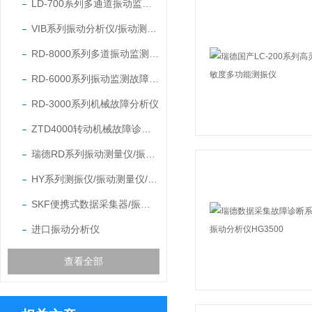
LD-700系列多通道振动监测故障诊断系统
VIB系列振动分析仪/振动测量仪/数据采集器
RD-8000系列多道振动监测故障诊断系统
RD-6000系列振动监测故障诊断分析仪
RD-3000系列机械故障分析仪
ZTD4000转动机械故障诊断系统
瑞德RD系列振动测量仪/振动计/测振仪
HY系列测振仪/振动测量仪/振动分析仪/数据采集器
SKF便携式数据采集器/振动分析仪/轴承诊断分析仪
进口振动分析仪
查看全部