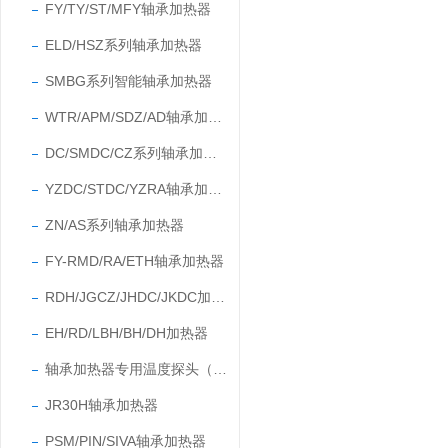
FY/TY/ST/MFY轴承加热器
ELD/HSZ系列轴承加热器
SMBG系列智能轴承加热器
WTR/APM/SDZ/AD轴承加热器
DC/SMDC/CZ系列轴承加热器
YZDC/STDC/YZRA轴承加热器
ZN/AS系列轴承加热器
FY-RMD/RA/ETH轴承加热器
RDH/JGCZ/JHDC/JKDC加热器
EH/RD/LBH/BH/DH加热器
轴承加热器专用温度探头（温度传感器）
JR30H轴承加热器
PSM/PIN/SIVA轴承加热器