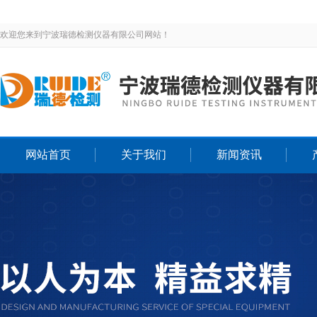
欢迎您来到宁波瑞德检测仪器有限公司网站！
网站首页
关于我们
新闻资讯