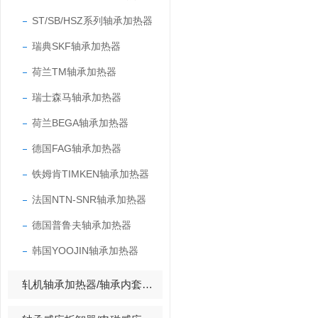
ST/SB/HSZ系列轴承加热器
瑞典SKF轴承加热器
荷兰TM轴承加热器
瑞士森马轴承加热器
荷兰BEGA轴承加热器
德国FAG轴承加热器
铁姆肯TIMKEN轴承加热器
法国NTN-SNR轴承加热器
德国普鲁夫轴承加热器
韩国YOOJIN轴承加热器
轧机轴承加热器/轴承内套拆装加热器