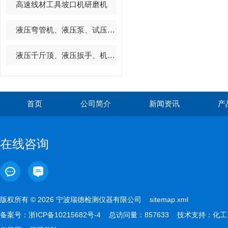
高速线材工具坡口机研磨机
液压弯管机、液压泵、试压泵总汇
液压千斤顶、液压扳手、机修工具系列
首页
公司简介
新闻资讯
产
在线咨询
版权所有 © 2026 宁波瑞德检测仪器有限公司
sitemap.xml
备案号：
浙ICP备10215682号-4
总访问量：857633 技术支持：
化工