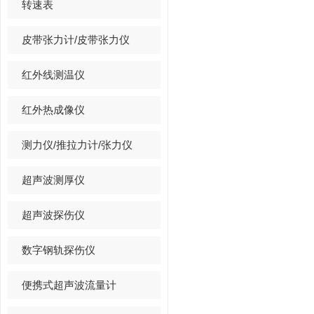
转速表
皮带张力计/皮带张力仪
红外线测温仪
红外热成像仪
测力仪/推拉力计/张力仪
超声波测厚仪
超声波探伤仪
数字钢轨探伤仪
便携式超声波流量计