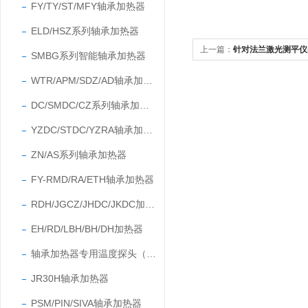
FY/TY/ST/MFY轴承加热器
ELD/HSZ系列轴承加热器
上一篇：
针对法兰激光测平仪
SMBG系列智能轴承加热器
WTR/APM/SDZ/AD轴承加热器
DC/SMDC/CZ系列轴承加热器
YZDC/STDC/YZRA轴承加热器
ZN/AS系列轴承加热器
FY-RMD/RA/ETH轴承加热器
RDH/JGCZ/JHDC/JKDC加热器
EH/RD/LBH/BH/DH加热器
轴承加热器专用温度探头（温度传感器）
JR30H轴承加热器
PSM/PIN/SIVA轴承加热器