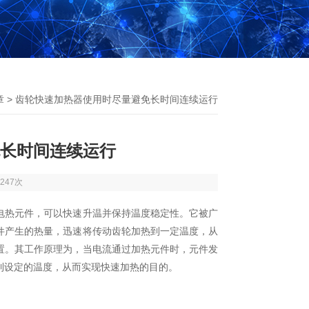
章
> 齿轮快速加热器使用时尽量避免长时间连续运行
长时间连续运行
247次
热元件，可以快速升温并保持温度稳定性。它被广
件产生的热量，迅速将传动齿轮加热到一定温度，从
置。其工作原理为，当电流通过加热元件时，元件发
到设定的温度，从而实现快速加热的目的。