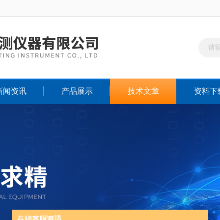
新闻资讯
产品展示
技术文章
资料下