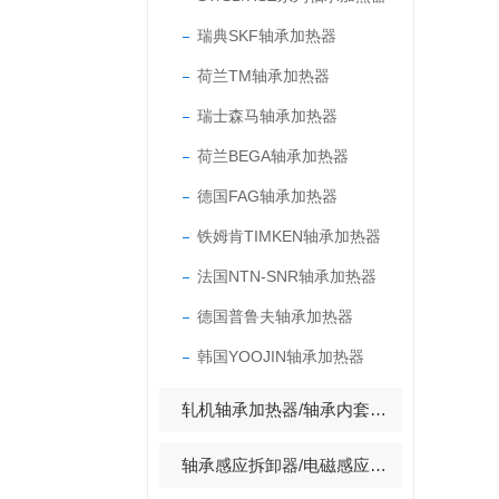
瑞典SKF轴承加热器
荷兰TM轴承加热器
瑞士森马轴承加热器
荷兰BEGA轴承加热器
德国FAG轴承加热器
铁姆肯TIMKEN轴承加热器
法国NTN-SNR轴承加热器
德国普鲁夫轴承加热器
韩国YOOJIN轴承加热器
轧机轴承加热器/轴承内套拆装加热器
轴承感应拆卸器/电磁感应拆卸器