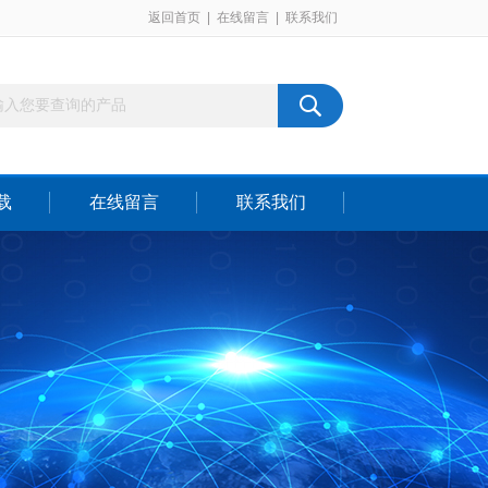
返回首页
|
在线留言
|
联系我们
载
在线留言
联系我们