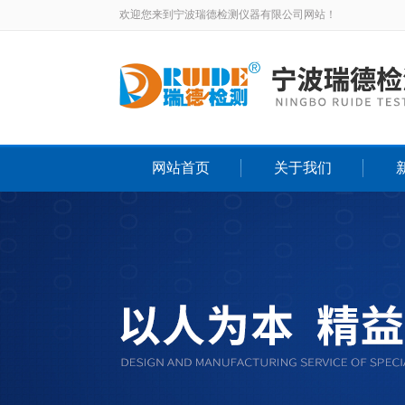
欢迎您来到宁波瑞德检测仪器有限公司网站！
网站首页
关于我们