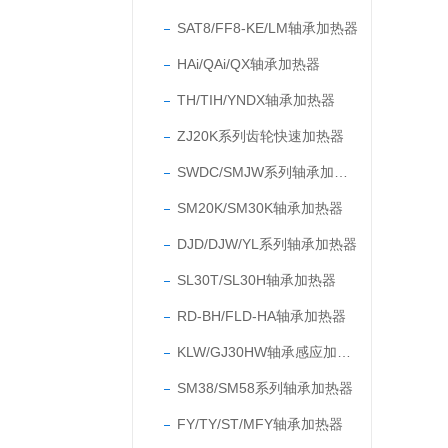
SAT8/FF8-KE/LM轴承加热器
HAi/QAi/QX轴承加热器
TH/TIH/YNDX轴承加热器
ZJ20K系列齿轮快速加热器
SWDC/SMJW系列轴承加热器
SM20K/SM30K轴承加热器
DJD/DJW/YL系列轴承加热器
SL30T/SL30H轴承加热器
RD-BH/FLD-HA轴承加热器
KLW/GJ30HW轴承感应加热器
SM38/SM58系列轴承加热器
FY/TY/ST/MFY轴承加热器