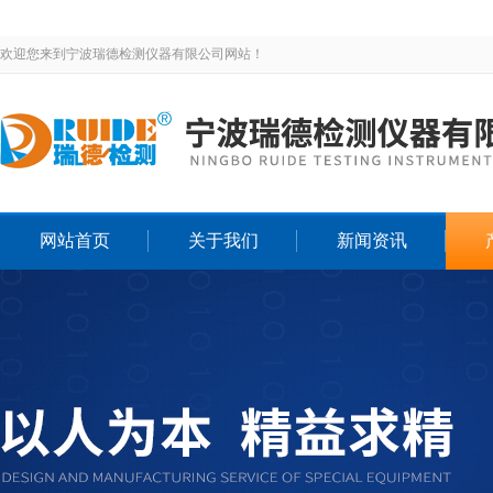
欢迎您来到宁波瑞德检测仪器有限公司网站！
网站首页
关于我们
新闻资讯