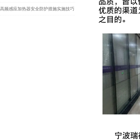
高频感应加热器安全防护措施实施技巧