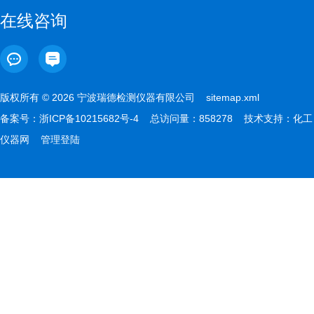
在线咨询
版权所有 © 2026 宁波瑞德检测仪器有限公司
sitemap.xml
备案号：
浙ICP备10215682号-4
总访问量：858278 技术支持：
化工
仪器网
管理登陆