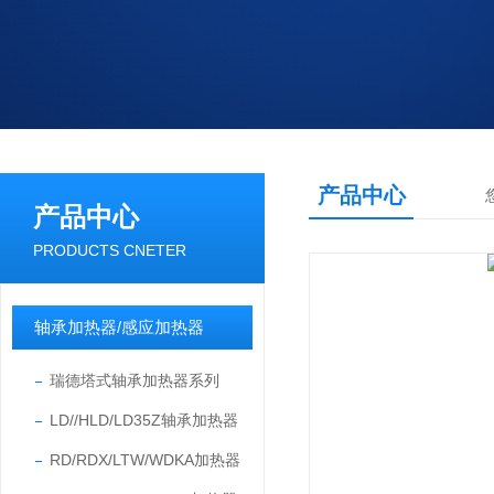
产品中心
产品中心
PRODUCTS CNETER
轴承加热器/感应加热器
瑞德塔式轴承加热器系列
LD//HLD/LD35Z轴承加热器
RD/RDX/LTW/WDKA加热器