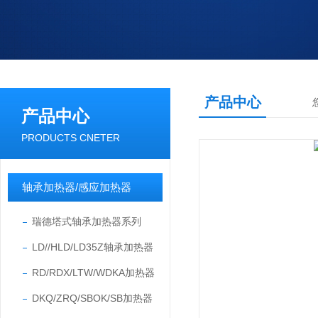
产品中心
产品中心
PRODUCTS CNETER
轴承加热器/感应加热器
瑞德塔式轴承加热器系列
LD//HLD/LD35Z轴承加热器
RD/RDX/LTW/WDKA加热器
DKQ/ZRQ/SBOK/SB加热器