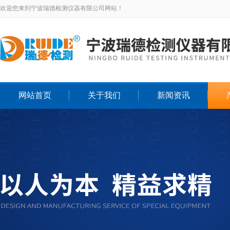
欢迎您来到宁波瑞德检测仪器有限公司网站！
网站首页
关于我们
新闻资讯