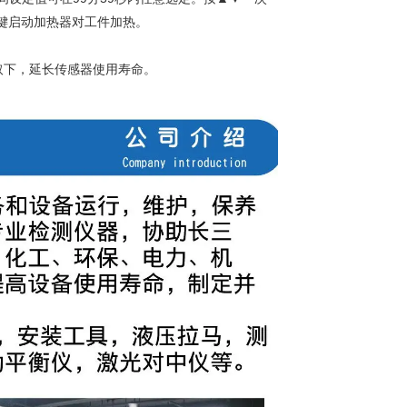
T键启动加热器对工件加热。
下，延长传感器使用寿命。