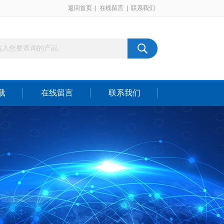
返回首页
|
在线留言
|
联系我们
载
在线留言
联系我们