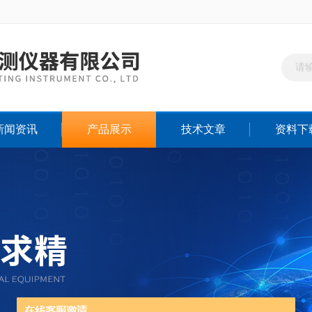
新闻资讯
产品展示
技术文章
资料下