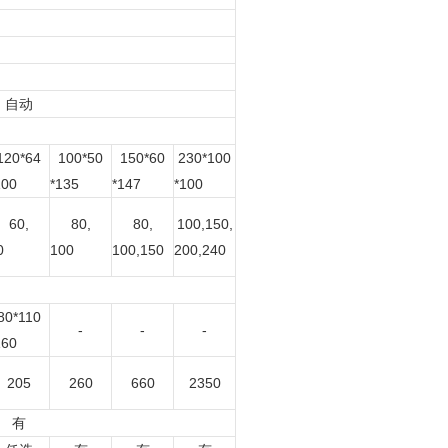
自动
120*64
100*50
150*60
230*100
100
*135
*147
*100
60,
80,
80,
100,150,
0
100
100,150
200,240
80*110
-
-
-
160
205
260
660
2350
有