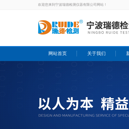
欢迎您来到宁波瑞德检测仪器有限公司网站！
网站首页
关于我们