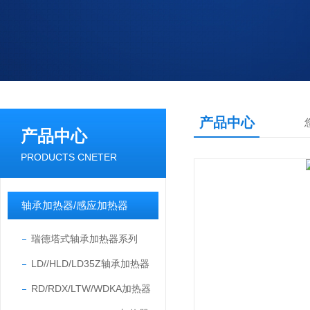
产品中心
产品中心
PRODUCTS CNETER
轴承加热器/感应加热器
瑞德塔式轴承加热器系列
LD//HLD/LD35Z轴承加热器
RD/RDX/LTW/WDKA加热器