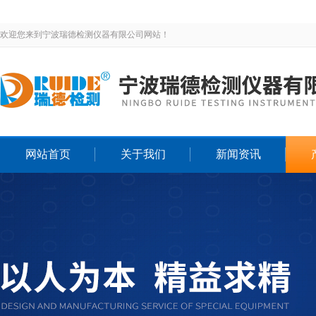
欢迎您来到宁波瑞德检测仪器有限公司网站！
网站首页
关于我们
新闻资讯