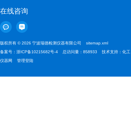
在线咨询
版权所有 © 2026 宁波瑞德检测仪器有限公司
sitemap.xml
备案号：
浙ICP备10215682号-4
总访问量：858933 技术支持：
化工
仪器网
管理登陆