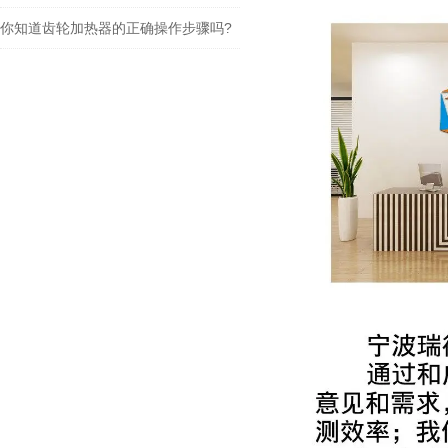
你知道齿轮加热器的正确操作步骤吗?