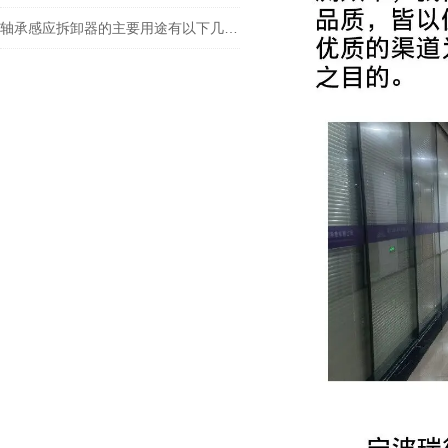
轴承感应拆卸器的主要用途有以下几方面