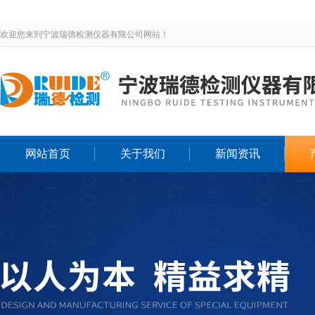
欢迎您来到宁波瑞德检测仪器有限公司网站！
网站首页
关于我们
新闻资讯