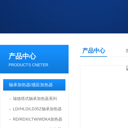
产品中心
产品中心
PRODUCTS CNETER
轴承加热器/感应加热器
瑞德塔式轴承加热器系列
LD//HLD/LD35Z轴承加热器
RD/RDX/LTW/WDKA加热器