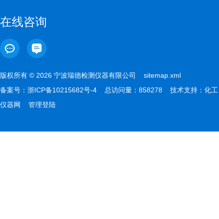
在线咨询
版权所有 © 2026 宁波瑞德检测仪器有限公司
sitemap.xml
备案号：
浙ICP备10215682号-4
总访问量：858278 技术支持：
化工
仪器网
管理登陆