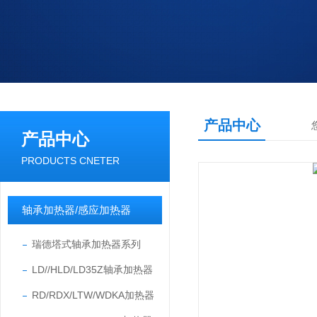
产品中心
产品中心
PRODUCTS CNETER
轴承加热器/感应加热器
瑞德塔式轴承加热器系列
LD//HLD/LD35Z轴承加热器
RD/RDX/LTW/WDKA加热器