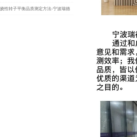
挠性转子平衡品质测定方法-宁波瑞德