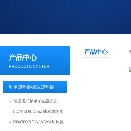
产品中心
产品中心
PRODUCTS CNETER
轴承加热器/感应加热器
瑞德塔式轴承加热器系列
LD//HLD/LD35Z轴承加热器
RD/RDX/LTW/WDKA加热器