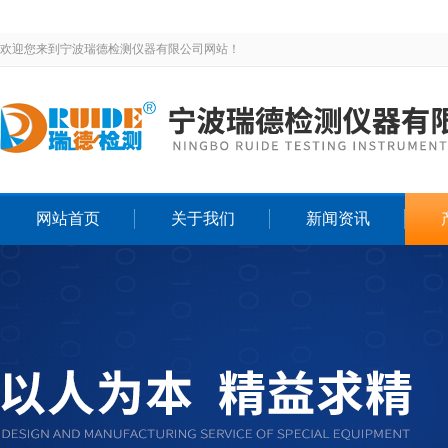
欢迎您来到宁波瑞德检测仪器有限公司网站！
网站首页
关于我们
新闻资讯