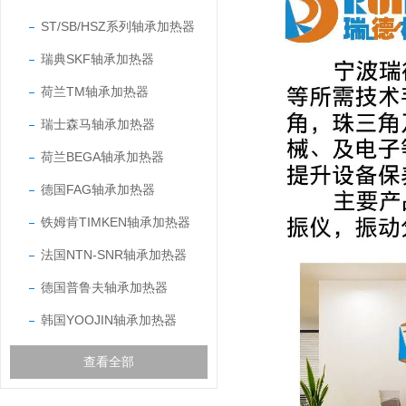
ST/SB/HSZ系列轴承加热器
瑞典SKF轴承加热器
荷兰TM轴承加热器
瑞士森马轴承加热器
荷兰BEGA轴承加热器
德国FAG轴承加热器
铁姆肯TIMKEN轴承加热器
法国NTN-SNR轴承加热器
德国普鲁夫轴承加热器
韩国YOOJIN轴承加热器
查看全部