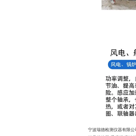
宁波瑞德检测仪器有限公司