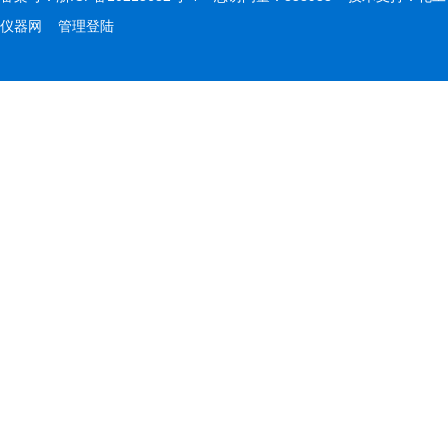
仪器网
管理登陆