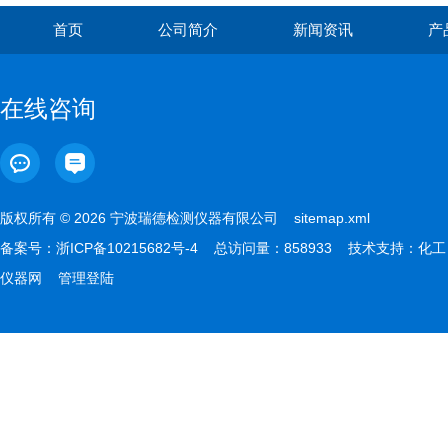
首页
公司简介
新闻资讯
产
在线咨询
版权所有 © 2026 宁波瑞德检测仪器有限公司
sitemap.xml
备案号：
浙ICP备10215682号-4
总访问量：858933 技术支持：
化工
仪器网
管理登陆