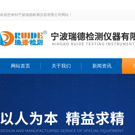
欢迎您来到宁波瑞德检测仪器有限公司网站！
网站首页
关于我们
新闻资讯