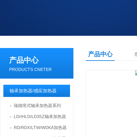
产品中心
产品中心
PRODUCTS CNETER
轴承加热器/感应加热器
瑞德塔式轴承加热器系列
LD//HLD/LD35Z轴承加热器
RD/RDX/LTW/WDKA加热器