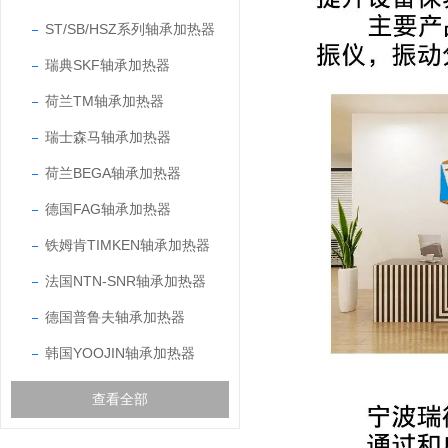
ST/SB/HSZ系列轴承加热器
瑞典SKF轴承加热器
荷兰TM轴承加热器
瑞士森马轴承加热器
荷兰BEGA轴承加热器
德国FAG轴承加热器
铁姆肯TIMKEN轴承加热器
法国NTN-SNR轴承加热器
德国普鲁夫轴承加热器
韩国YOOJIN轴承加热器
查看全部