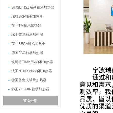
ST/SB/HSZ系列轴承加热器
瑞典SKF轴承加热器
荷兰TM轴承加热器
瑞士森马轴承加热器
荷兰BEGA轴承加热器
德国FAG轴承加热器
铁姆肯TIMKEN轴承加热器
法国NTN-SNR轴承加热器
德国普鲁夫轴承加热器
韩国YOOJIN轴承加热器
查看全部