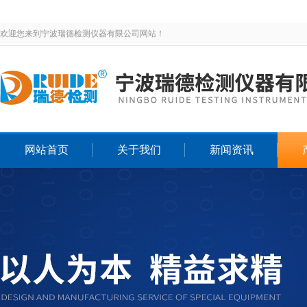
欢迎您来到宁波瑞德检测仪器有限公司网站！
网站首页
关于我们
新闻资讯