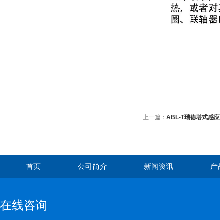
上一篇：
ABL-T瑞德塔式感
热装
首页
公司简介
新闻资讯
产
在线咨询