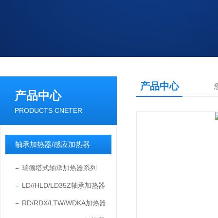
产品中心
产品中心
PRODUCTS CNETER
轴承加热器/感应加热器
瑞德塔式轴承加热器系列
LD//HLD/LD35Z轴承加热器
RD/RDX/LTW/WDKA加热器