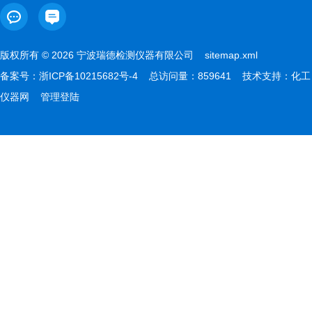
版权所有 © 2026 宁波瑞德检测仪器有限公司
sitemap.xml
备案号：
浙ICP备10215682号-4
总访问量：859641 技术支持：
化工
仪器网
管理登陆