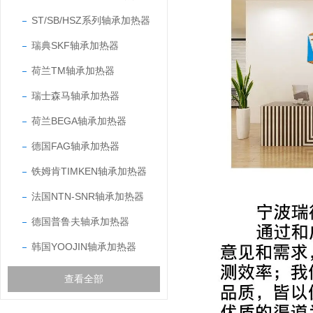
ST/SB/HSZ系列轴承加热器
瑞典SKF轴承加热器
荷兰TM轴承加热器
瑞士森马轴承加热器
荷兰BEGA轴承加热器
德国FAG轴承加热器
铁姆肯TIMKEN轴承加热器
法国NTN-SNR轴承加热器
德国普鲁夫轴承加热器
韩国YOOJIN轴承加热器
查看全部