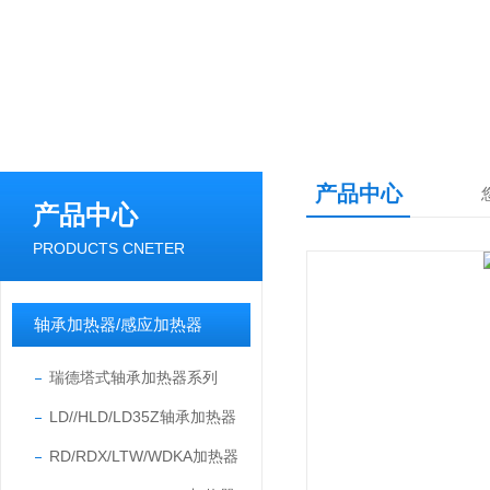
产品中心
产品中心
PRODUCTS CNETER
轴承加热器/感应加热器
瑞德塔式轴承加热器系列
LD//HLD/LD35Z轴承加热器
RD/RDX/LTW/WDKA加热器