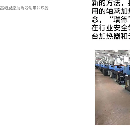
高频感应加热器常用的场景