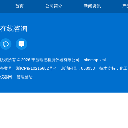
首页
公司简介
新闻资讯
产
在线咨询
版权所有 © 2026 宁波瑞德检测仪器有限公司
sitemap.xml
备案号：
浙ICP备10215682号-4
总访问量：858933 技术支持：
化工
仪器网
管理登陆