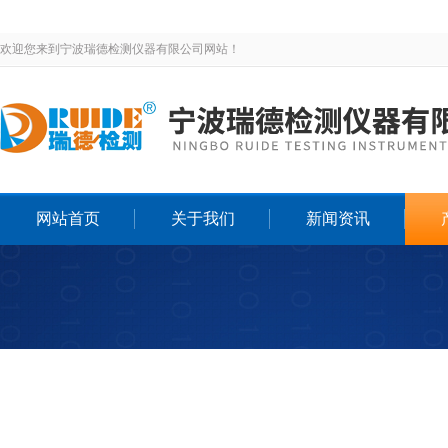
欢迎您来到宁波瑞德检测仪器有限公司网站！
网站首页
关于我们
新闻资讯