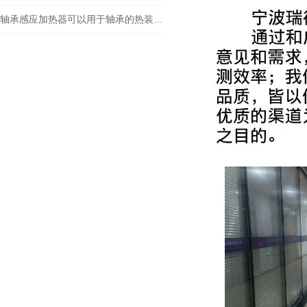
轴承感应加热器可以用于轴承的热装配和拆卸