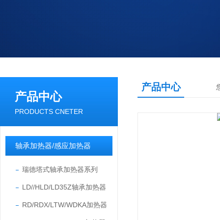
产品中心
产品中心
PRODUCTS CNETER
轴承加热器/感应加热器
瑞德塔式轴承加热器系列
LD//HLD/LD35Z轴承加热器
RD/RDX/LTW/WDKA加热器