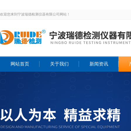
欢迎您来到宁波瑞德检测仪器有限公司网站！
网站首页
关于我们
新闻资讯