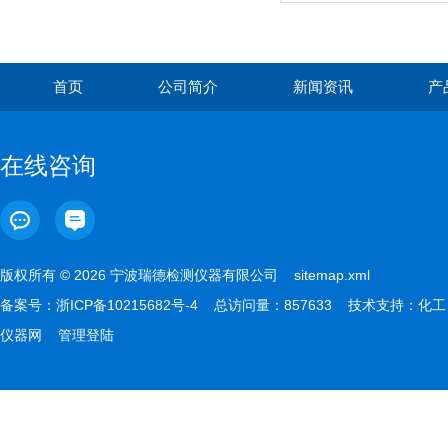
首页
公司简介
新闻资讯
产
在线咨询
版权所有 © 2026 宁波瑞德检测仪器有限公司
sitemap.xml
备案号：
浙ICP备10215682号-4
总访问量：857633 技术支持：
化工
仪器网
管理登陆