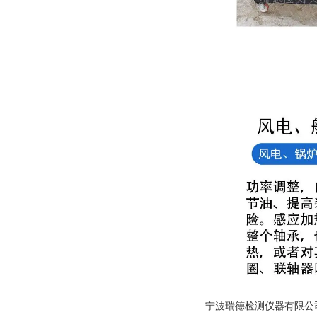
宁波瑞德检测仪器有限公司