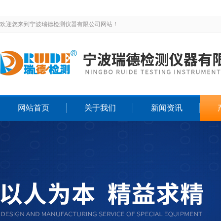
欢迎您来到宁波瑞德检测仪器有限公司网站！
网站首页
关于我们
新闻资讯