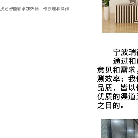
浅述智能轴承加热器工作原理和操作步骤