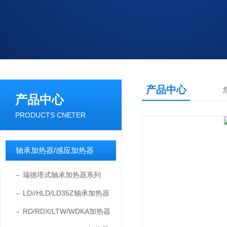
产品中心
产品中心
PRODUCTS CNETER
轴承加热器/感应加热器
瑞德塔式轴承加热器系列
LD//HLD/LD35Z轴承加热器
RD/RDX/LTW/WDKA加热器