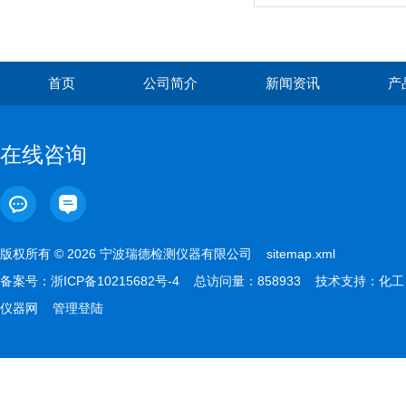
首页
公司简介
新闻资讯
产
在线咨询
版权所有 © 2026 宁波瑞德检测仪器有限公司
sitemap.xml
备案号：
浙ICP备10215682号-4
总访问量：858933 技术支持：
化工
仪器网
管理登陆