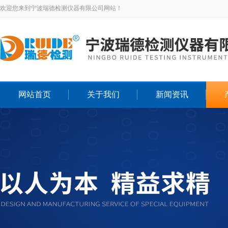
欢迎您来到宁波瑞德检测仪器有限公司网站！
网站首页
关于我们
新闻资讯