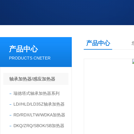
产品中心
产品中心
PRODUCTS CNETER
轴承加热器/感应加热器
瑞德塔式轴承加热器系列
LD//HLD/LD35Z轴承加热器
RD/RDX/LTW/WDKA加热器
DKQ/ZRQ/SBOK/SB加热器