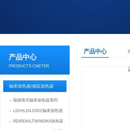
产品中心
产品中心
PRODUCTS CNETER
轴承加热器/感应加热器
瑞德塔式轴承加热器系列
LD//HLD/LD35Z轴承加热器
RD/RDX/LTW/WDKA加热器