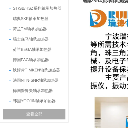
瑞德ZNHA系列轴承加热
ST/SB/HSZ系列轴承加热器
瑞典SKF轴承加热器
荷兰TM轴承加热器
瑞士森马轴承加热器
荷兰BEGA轴承加热器
德国FAG轴承加热器
铁姆肯TIMKEN轴承加热器
法国NTN-SNR轴承加热器
德国普鲁夫轴承加热器
韩国YOOJIN轴承加热器
查看全部