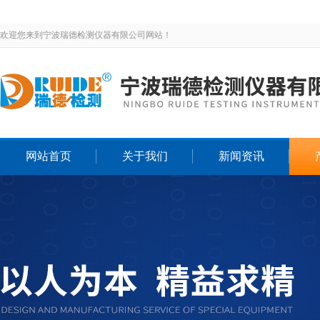
欢迎您来到宁波瑞德检测仪器有限公司网站！
网站首页
关于我们
新闻资讯