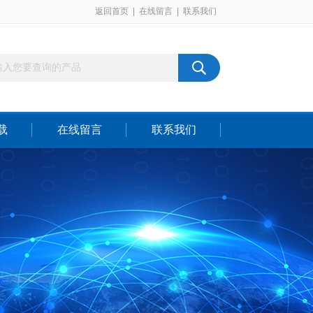
返回首页
|
在线留言
|
联系我们
载
在线留言
联系我们