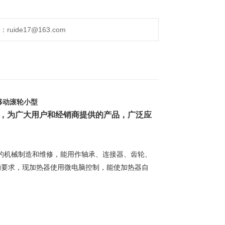
ide17@163.com
可移动滚轮小型
，为广大用户和经销商提供的产品，广泛应
的机械制造和维修，能用作轴承、连接器、齿轮、
的要求，现加热器使用微电脑控制，能使加热器自