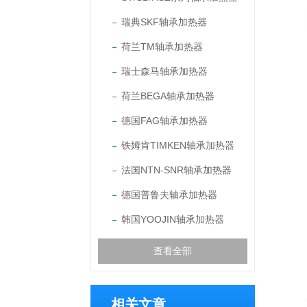
瑞典SKF轴承加热器
荷兰TM轴承加热器
瑞士森马轴承加热器
荷兰BEGA轴承加热器
德国FAG轴承加热器
铁姆肯TIMKEN轴承加热器
法国NTN-SNR轴承加热器
德国普鲁夫轴承加热器
韩国YOOJIN轴承加热器
查看全部
相关文章