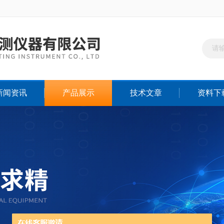
新闻资讯
产品展示
技术文章
资料下