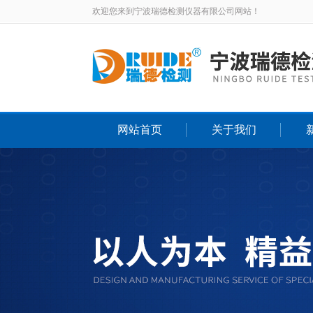
欢迎您来到宁波瑞德检测仪器有限公司网站！
网站首页
关于我们