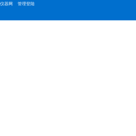
仪器网
管理登陆