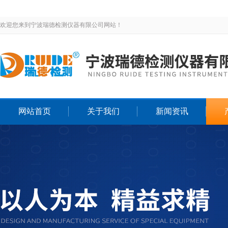
欢迎您来到宁波瑞德检测仪器有限公司网站！
网站首页
关于我们
新闻资讯