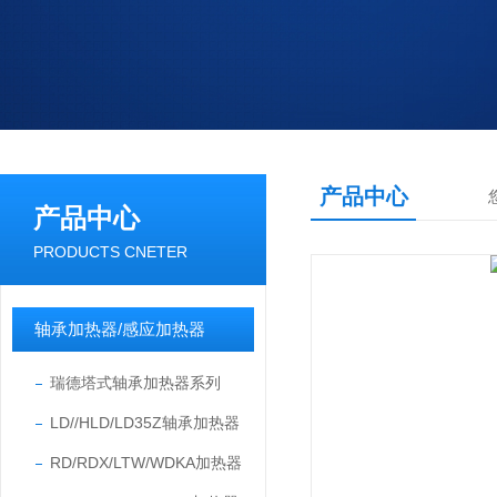
产品中心
产品中心
PRODUCTS CNETER
轴承加热器/感应加热器
瑞德塔式轴承加热器系列
LD//HLD/LD35Z轴承加热器
RD/RDX/LTW/WDKA加热器