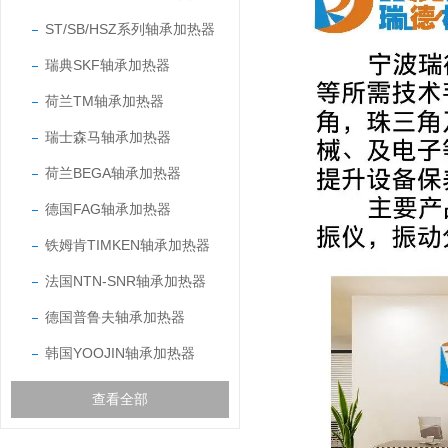
ST/SB/HSZ系列轴承加热器
瑞典SKF轴承加热器
荷兰TM轴承加热器
瑞士森马轴承加热器
荷兰BEGA轴承加热器
德国FAG轴承加热器
铁姆肯TIMKEN轴承加热器
法国NTN-SNR轴承加热器
德国普鲁夫轴承加热器
韩国YOOJIN轴承加热器
查看全部