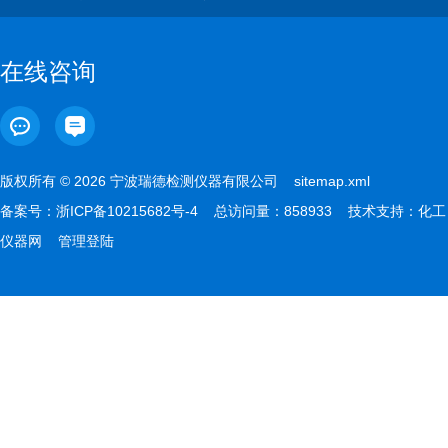
在线咨询
版权所有 © 2026 宁波瑞德检测仪器有限公司
sitemap.xml
备案号：
浙ICP备10215682号-4
总访问量：858933 技术支持：
化工
仪器网
管理登陆