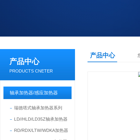
产品中心
产品中心
PRODUCTS CNETER
轴承加热器/感应加热器
瑞德塔式轴承加热器系列
LD//HLD/LD35Z轴承加热器
RD/RDX/LTW/WDKA加热器