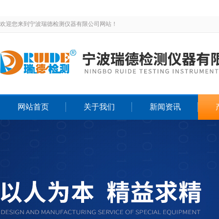
欢迎您来到宁波瑞德检测仪器有限公司网站！
网站首页
关于我们
新闻资讯