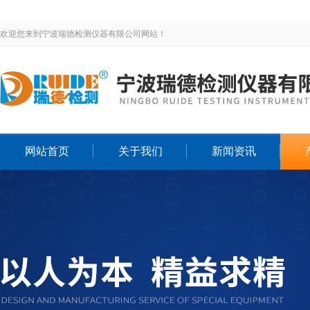
欢迎您来到宁波瑞德检测仪器有限公司网站！
网站首页
关于我们
新闻资讯