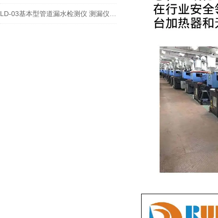
LD-03基本型管道漏水检测仪 测漏仪技术文章及性能介绍