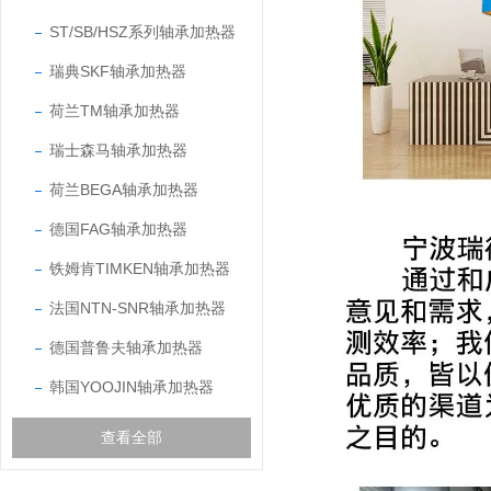
ST/SB/HSZ系列轴承加热器
瑞典SKF轴承加热器
荷兰TM轴承加热器
瑞士森马轴承加热器
荷兰BEGA轴承加热器
德国FAG轴承加热器
铁姆肯TIMKEN轴承加热器
法国NTN-SNR轴承加热器
德国普鲁夫轴承加热器
韩国YOOJIN轴承加热器
查看全部