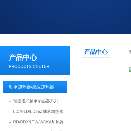
产品中心
产品中心
PRODUCTS CNETER
轴承加热器/感应加热器
瑞德塔式轴承加热器系列
LD//HLD/LD35Z轴承加热器
RD/RDX/LTW/WDKA加热器