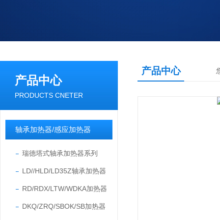
产品中心
产品中心
PRODUCTS CNETER
轴承加热器/感应加热器
瑞德塔式轴承加热器系列
LD//HLD/LD35Z轴承加热器
RD/RDX/LTW/WDKA加热器
DKQ/ZRQ/SBOK/SB加热器