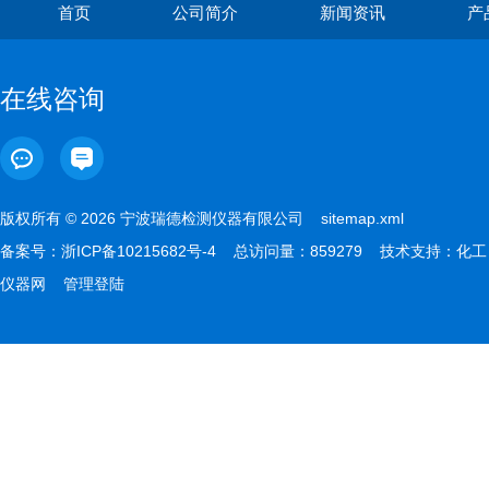
首页
公司简介
新闻资讯
产
在线咨询
版权所有 © 2026 宁波瑞德检测仪器有限公司
sitemap.xml
备案号：
浙ICP备10215682号-4
总访问量：859279 技术支持：
化工
仪器网
管理登陆