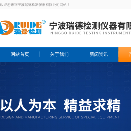
欢迎您来到宁波瑞德检测仪器有限公司网站！
网站首页
关于我们
新闻资讯