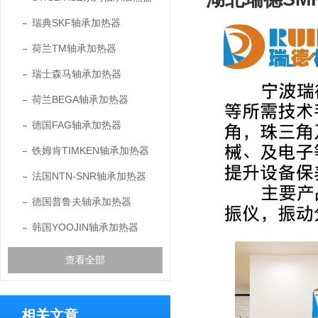
瑞典SKF轴承加热器
荷兰TM轴承加热器
瑞士森马轴承加热器
荷兰BEGA轴承加热器
德国FAG轴承加热器
铁姆肯TIMKEN轴承加热器
法国NTN-SNR轴承加热器
德国普鲁夫轴承加热器
韩国YOOJIN轴承加热器
查看全部
相关文章