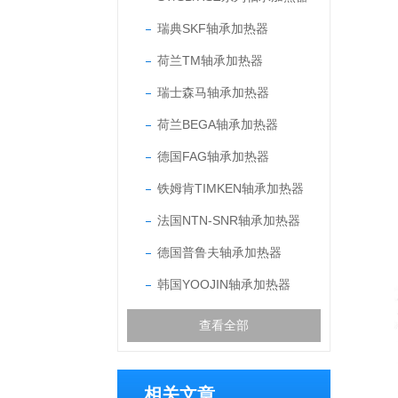
瑞典SKF轴承加热器
荷兰TM轴承加热器
瑞士森马轴承加热器
荷兰BEGA轴承加热器
德国FAG轴承加热器
铁姆肯TIMKEN轴承加热器
法国NTN-SNR轴承加热器
德国普鲁夫轴承加热器
韩国YOOJIN轴承加热器
查看全部
相关文章