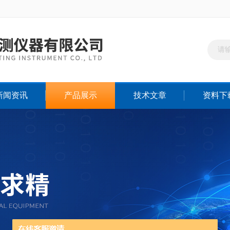
新闻资讯
产品展示
技术文章
资料下