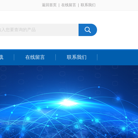
返回首页
|
在线留言
|
联系我们
载
在线留言
联系我们