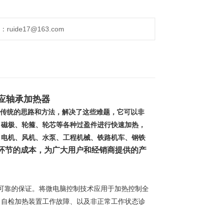
ide17@163.com
感应轴承加热器
于传统的思路和方法，解决了这些难题，它可以非
、磁极、轮箍、轮芯等各种过盈件进行快速加热，
、电机、风机、水泵、工程机械、铁路机车、钢铁
环节的成本，为广大用户和经销商提供的产
可靠的保证。将微电脑控制技术应用于加热控制全
、自检加热装置工作故障、以及非正常工作状态诊