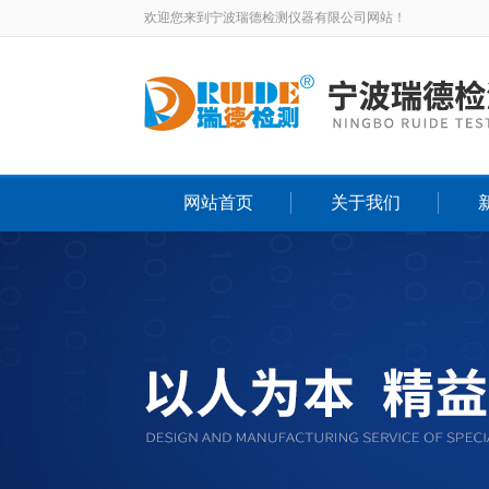
欢迎您来到宁波瑞德检测仪器有限公司网站！
网站首页
关于我们