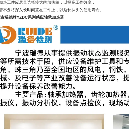
加热工件应尽量选择较大的加热轴，以提高工作效率；
：请不要将探头长时间置在工件上，以延长探头的使用寿命。
蒙古瑞德牌YZDC系列感应轴承加热器