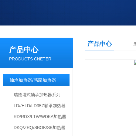
产品中心
产品中心
PRODUCTS CNETER
轴承加热器/感应加热器
瑞德塔式轴承加热器系列
LD//HLD/LD35Z轴承加热器
RD/RDX/LTW/WDKA加热器
DKQ/ZRQ/SBOK/SB加热器