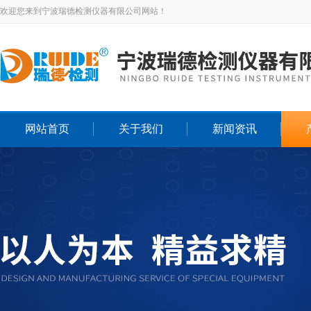
欢迎您来到宁波瑞德检测仪器有限公司网站！
网站首页
关于我们
新闻资讯