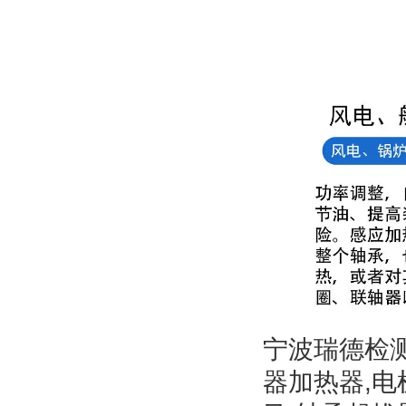
宁波瑞德检
器加热器,电