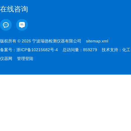
在线咨询
版权所有 © 2026 宁波瑞德检测仪器有限公司
sitemap.xml
备案号：
浙ICP备10215682号-4
总访问量：859279 技术支持：
化工
仪器网
管理登陆