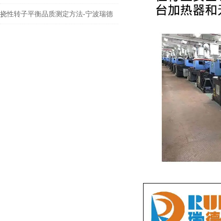
挠性转子平衡品质测定方法-宁波瑞德