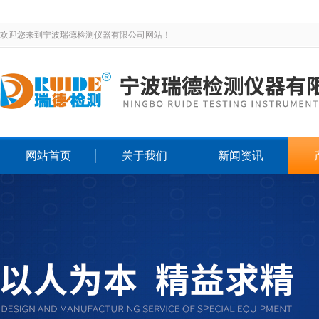
欢迎您来到宁波瑞德检测仪器有限公司网站！
网站首页
关于我们
新闻资讯