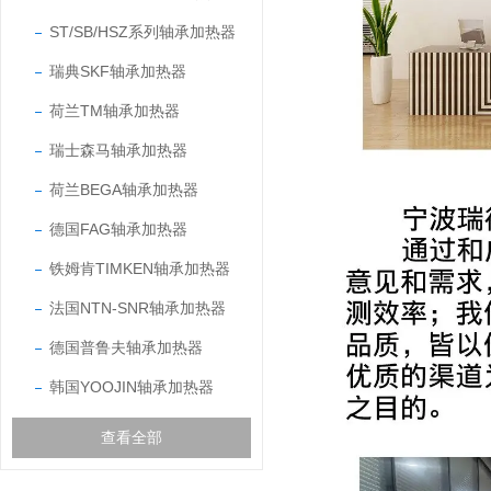
ST/SB/HSZ系列轴承加热器
瑞典SKF轴承加热器
荷兰TM轴承加热器
瑞士森马轴承加热器
荷兰BEGA轴承加热器
德国FAG轴承加热器
铁姆肯TIMKEN轴承加热器
法国NTN-SNR轴承加热器
德国普鲁夫轴承加热器
韩国YOOJIN轴承加热器
查看全部