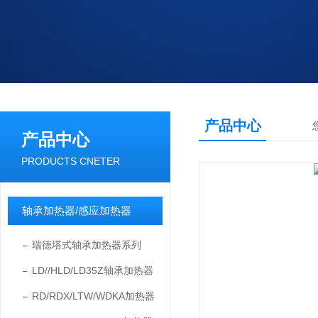
产品中心
产品中心
PRODUCTS CNETER
轴承加热器/感应加热器
瑞德塔式轴承加热器系列
LD//HLD/LD35Z轴承加热器
RD/RDX/LTW/WDKA加热器