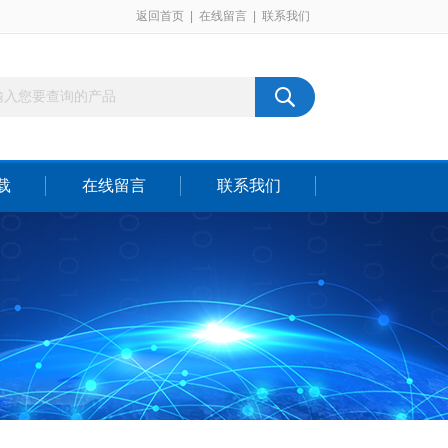
返回首页
|
在线留言
|
联系我们
载
在线留言
联系我们