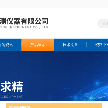
新闻资讯
产品展示
技术文章
资料下