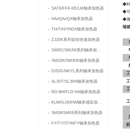
◆
SAT8/FF8-KE/LM轴承加热器
◆
HAi/QAi/QX轴承加热器
◆
瑞
TH/TIH/YNDX轴承加热器
ZJ20K系列齿轮快速加热器
SWDC/SMJW系列轴承加热器
SM20K/SM30K轴承加热器
DJD/DJW/YL系列轴承加热器
SL30T/SL30H轴承加热器
RD-BH/FLD-HA轴承加热器
KLW/GJ30HW轴承感应加热器
SM38/SM58系列轴承加热器
FY/TY/ST/MFY轴承加热器