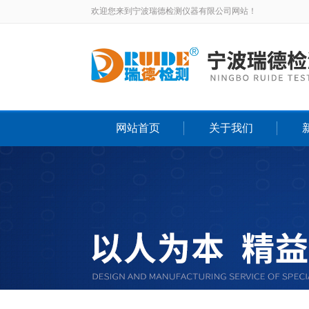
欢迎您来到宁波瑞德检测仪器有限公司网站！
网站首页
关于我们