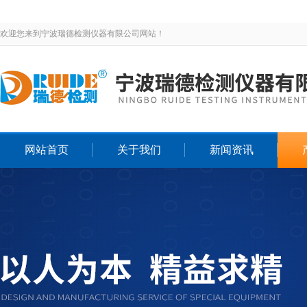
欢迎您来到宁波瑞德检测仪器有限公司网站！
网站首页
关于我们
新闻资讯