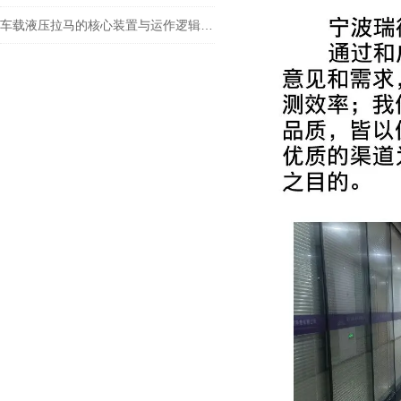
车载液压拉马的核心装置与运作逻辑科普