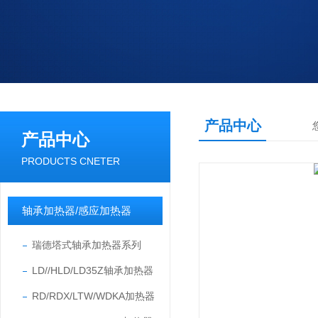
产品中心
产品中心
PRODUCTS CNETER
轴承加热器/感应加热器
瑞德塔式轴承加热器系列
LD//HLD/LD35Z轴承加热器
RD/RDX/LTW/WDKA加热器