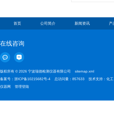
HE2500/3600/3600W/80
首页
公司简介
新闻资讯
产
在线咨询
版权所有 © 2026 宁波瑞德检测仪器有限公司
sitemap.xml
备案号：
浙ICP备10215682号-4
总访问量：857633 技术支持：
化工
仪器网
管理登陆