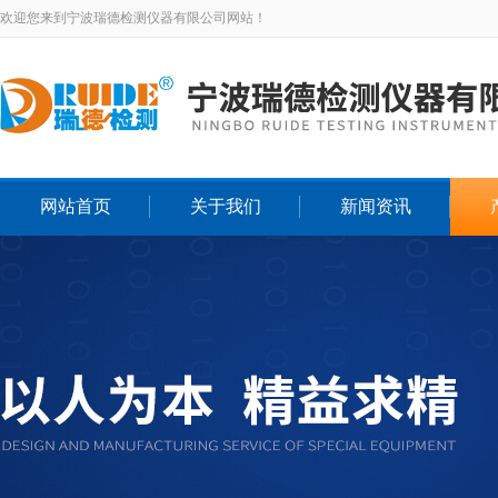
欢迎您来到宁波瑞德检测仪器有限公司网站！
网站首页
关于我们
新闻资讯