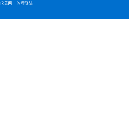
仪器网
管理登陆