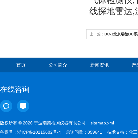
气体检测仪,
线探地雷达,
上一篇：
DC-3北京瑞德DC
首页
公司简介
新闻资讯
产
在线咨询
版权所有 © 2026 宁波瑞德检测仪器有限公司
sitemap.xml
备案号：
浙ICP备10215682号-4
总访问量：859641 技术支持：
化工