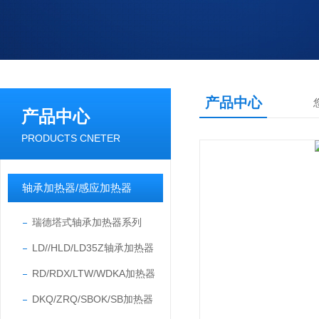
产品中心
产品中心
PRODUCTS CNETER
轴承加热器/感应加热器
瑞德塔式轴承加热器系列
LD//HLD/LD35Z轴承加热器
RD/RDX/LTW/WDKA加热器
DKQ/ZRQ/SBOK/SB加热器