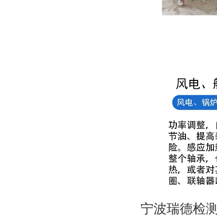
宁波瑞德检