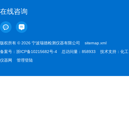
在线咨询
版权所有 © 2026 宁波瑞德检测仪器有限公司
sitemap.xml
备案号：
浙ICP备10215682号-4
总访问量：858933 技术支持：
化工
仪器网
管理登陆