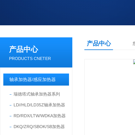
产品中心
产品中心
PRODUCTS CNETER
轴承加热器/感应加热器
瑞德塔式轴承加热器系列
LD//HLD/LD35Z轴承加热器
RD/RDX/LTW/WDKA加热器
DKQ/ZRQ/SBOK/SB加热器