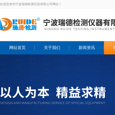
欢迎您来到宁波瑞德检测仪器有限公司网站！
网站首页
关于我们
新闻资讯