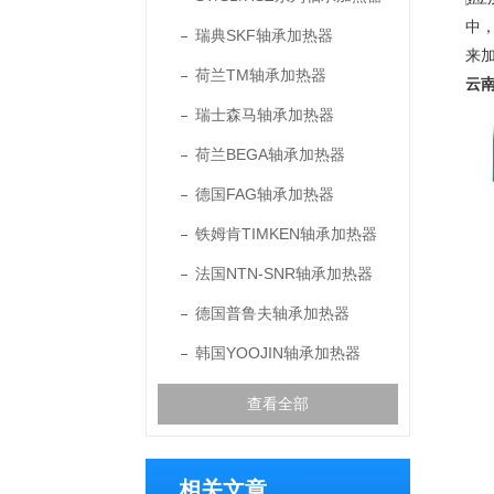
中
瑞典SKF轴承加热器
来
荷兰TM轴承加热器
云
瑞士森马轴承加热器
荷兰BEGA轴承加热器
德国FAG轴承加热器
铁姆肯TIMKEN轴承加热器
法国NTN-SNR轴承加热器
德国普鲁夫轴承加热器
韩国YOOJIN轴承加热器
查看全部
相关文章