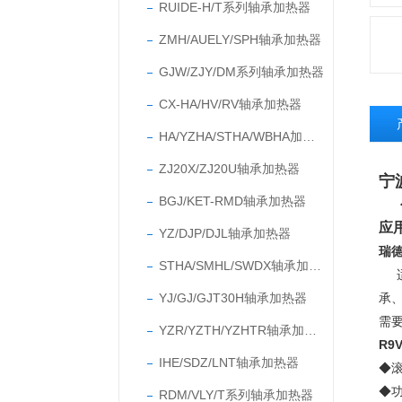
RUIDE-H/T系列轴承加热器
ZMH/AUELY/SPH轴承加热器
GJW/ZJY/DM系列轴承加热器
CX-HA/HV/RV轴承加热器
HA/YZHA/STHA/WBHA加热器
ZJ20X/ZJ20U轴承加热器
宁
BGJ/KET-RMD轴承加热器
应
YZ/DJP/DJL轴承加热器
瑞德
STHA/SMHL/SWDX轴承加热器
YJ/GJ/GJT30H轴承加热器
承
需
YZR/YZTH/YZHTR轴承加热器
R9
IHE/SDZ/LNT轴承加热器
◆
◆
RDM/VLY/T系列轴承加热器