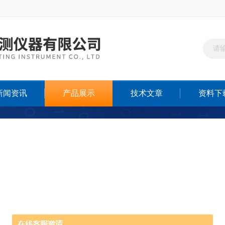
新闻资讯
产品展示
技术文章
资料下