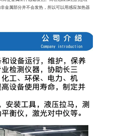
的非金属部分并不会发热，所以可以用感应加热器