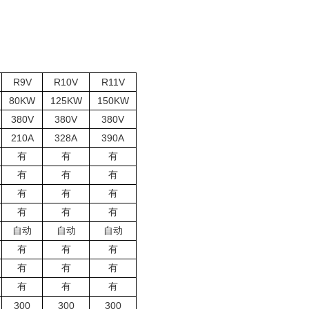
R9V
R
10V
R
11V
80KW
125KW
150KW
380V
380V
380V
210A
328A
390A
有
有
有
有
有
有
有
有
有
有
有
有
自动
自动
自动
有
有
有
有
有
有
有
有
有
300
300
300