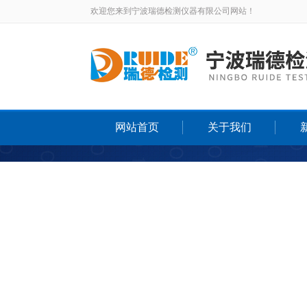
欢迎您来到宁波瑞德检测仪器有限公司网站！
网站首页
关于我们