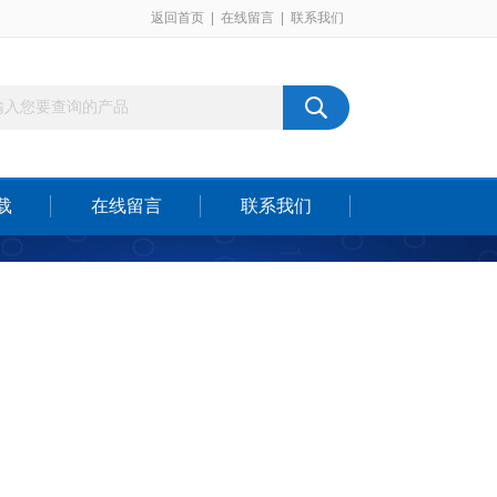
返回首页
|
在线留言
|
联系我们
载
在线留言
联系我们