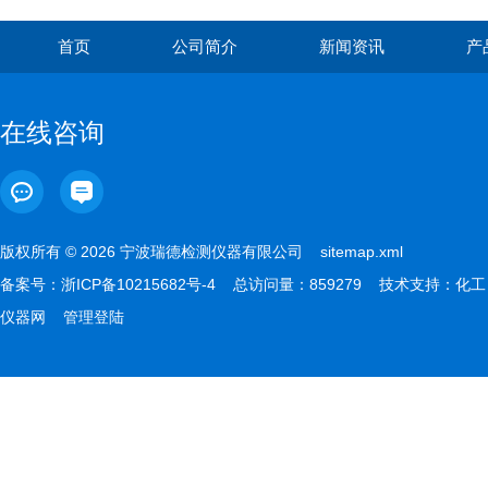
首页
公司简介
新闻资讯
产
在线咨询
版权所有 © 2026 宁波瑞德检测仪器有限公司
sitemap.xml
备案号：
浙ICP备10215682号-4
总访问量：859279 技术支持：
化工
仪器网
管理登陆