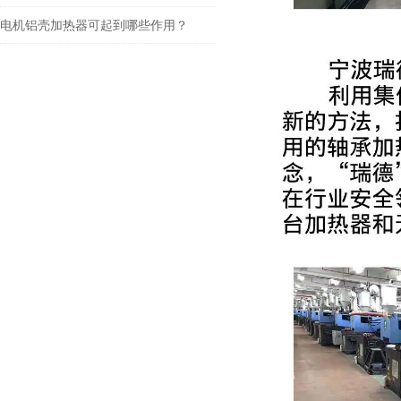
电机铝壳加热器可起到哪些作用？