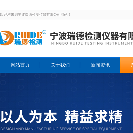
欢迎您来到宁波瑞德检测仪器有限公司网站！
网站首页
关于我们
新闻资讯