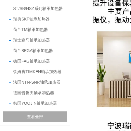
ST/SB/HSZ系列轴承加热器
瑞典SKF轴承加热器
荷兰TM轴承加热器
瑞士森马轴承加热器
荷兰BEGA轴承加热器
德国FAG轴承加热器
铁姆肯TIMKEN轴承加热器
法国NTN-SNR轴承加热器
德国普鲁夫轴承加热器
韩国YOOJIN轴承加热器
查看全部