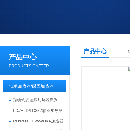
产品中心
产品中心
PRODUCTS CNETER
轴承加热器/感应加热器
瑞德塔式轴承加热器系列
LD//HLD/LD35Z轴承加热器
RD/RDX/LTW/WDKA加热器