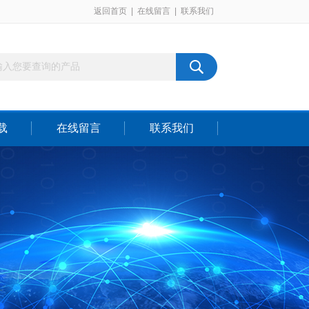
返回首页
|
在线留言
|
联系我们
载
在线留言
联系我们