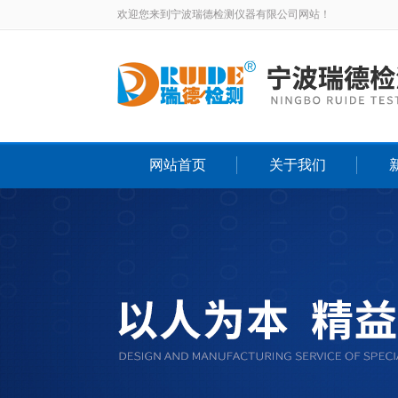
欢迎您来到宁波瑞德检测仪器有限公司网站！
网站首页
关于我们