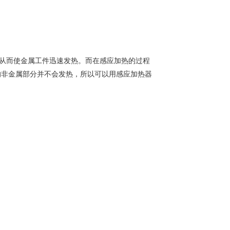
从而使金属工件迅速发热。而在感应加热的过程
的非金属部分并不会发热，所以可以用感应加热器