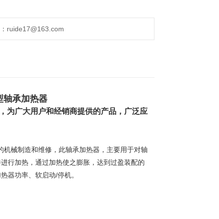
ide17@163.com
型轴承加热器
，为广大用户和经销商提供的产品，广泛应
的机械制造和维修，此
轴承加热器，主要用于对轴
件进行加热，通过加热使之膨胀，达到过盈装配的
热器功率、软启动/停机。