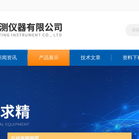
新闻资讯
产品展示
技术文章
资料下