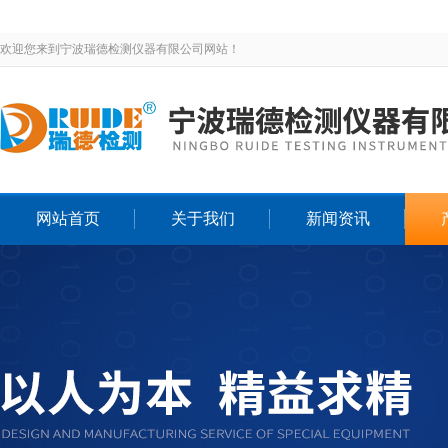
欢迎您来到宁波瑞德检测仪器有限公司网站！
网站首页
关于我们
新闻资讯