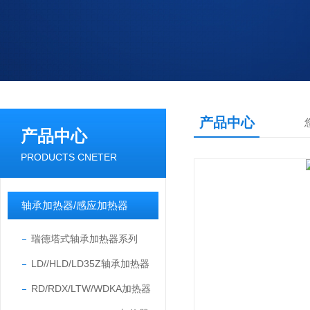
产品中心
产品中心
PRODUCTS CNETER
轴承加热器/感应加热器
瑞德塔式轴承加热器系列
LD//HLD/LD35Z轴承加热器
RD/RDX/LTW/WDKA加热器