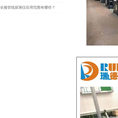
全频管线探测仪应用范围有哪些？