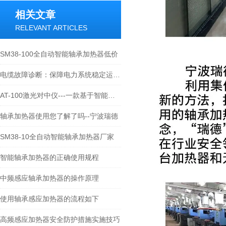
相关文章
RELEVANT ARTICLES
SM38-100全自动智能轴承加热器低价
电缆故障诊断：保障电力系统稳定运行的关键
AT-100激光对中仪---一款基于智能应用APP程序的对中仪提供者
轴承加热器使用您了解了吗--宁波瑞德
SM38-10全自动智能轴承加热器厂家
智能轴承加热器的正确使用规程
中频感应轴承加热器的操作原理
使用轴承感应加热器的流程如下
高频感应加热器安全防护措施实施技巧