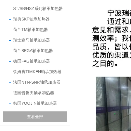
ST/SB/HSZ系列轴承加热器
瑞典SKF轴承加热器
荷兰TM轴承加热器
瑞士森马轴承加热器
荷兰BEGA轴承加热器
德国FAG轴承加热器
铁姆肯TIMKEN轴承加热器
法国NTN-SNR轴承加热器
德国普鲁夫轴承加热器
韩国YOOJIN轴承加热器
查看全部