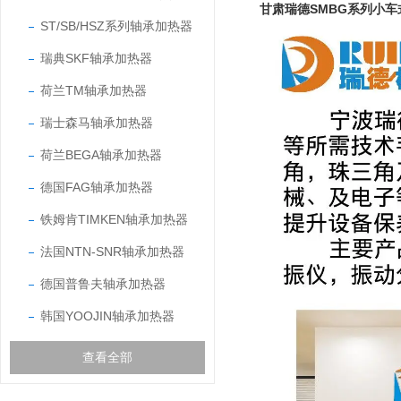
甘肃瑞德SMBG系列小
ST/SB/HSZ系列轴承加热器
瑞典SKF轴承加热器
荷兰TM轴承加热器
瑞士森马轴承加热器
荷兰BEGA轴承加热器
德国FAG轴承加热器
铁姆肯TIMKEN轴承加热器
法国NTN-SNR轴承加热器
德国普鲁夫轴承加热器
韩国YOOJIN轴承加热器
查看全部