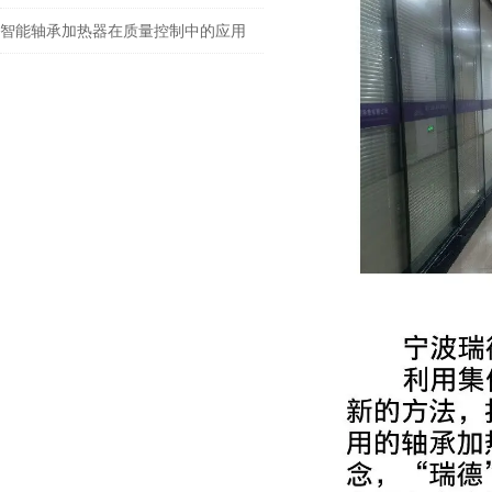
智能轴承加热器在质量控制中的应用