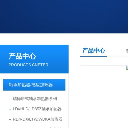
产品中心
产品中心
PRODUCTS CNETER
轴承加热器/感应加热器
瑞德塔式轴承加热器系列
LD//HLD/LD35Z轴承加热器
RD/RDX/LTW/WDKA加热器