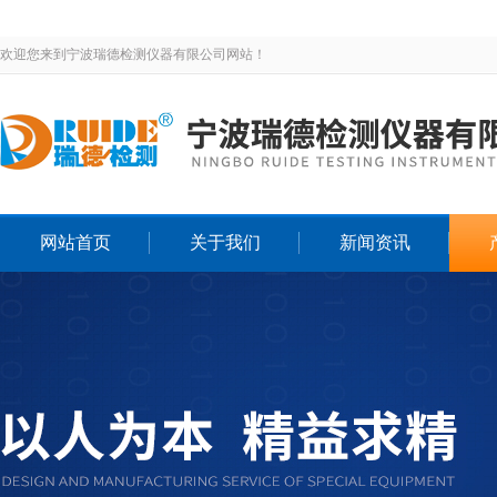
欢迎您来到宁波瑞德检测仪器有限公司网站！
网站首页
关于我们
新闻资讯