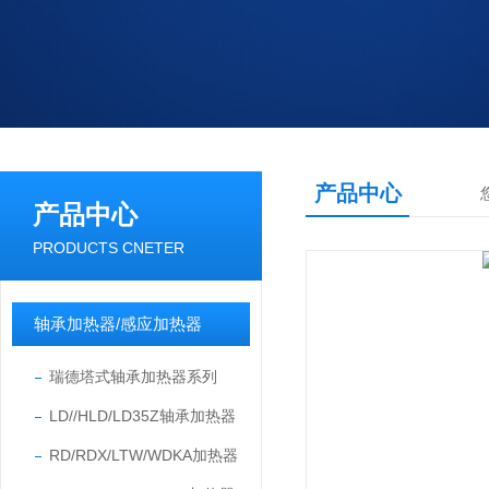
产品中心
产品中心
PRODUCTS CNETER
轴承加热器/感应加热器
瑞德塔式轴承加热器系列
LD//HLD/LD35Z轴承加热器
RD/RDX/LTW/WDKA加热器