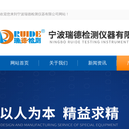
欢迎您来到宁波瑞德检测仪器有限公司网站！
网站首页
关于我们
新闻资讯