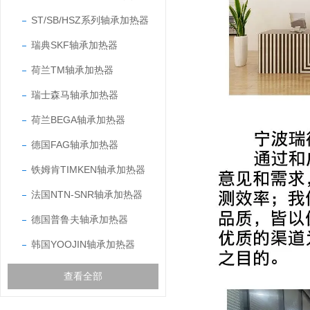
ST/SB/HSZ系列轴承加热器
瑞典SKF轴承加热器
荷兰TM轴承加热器
瑞士森马轴承加热器
荷兰BEGA轴承加热器
德国FAG轴承加热器
铁姆肯TIMKEN轴承加热器
法国NTN-SNR轴承加热器
德国普鲁夫轴承加热器
韩国YOOJIN轴承加热器
查看全部