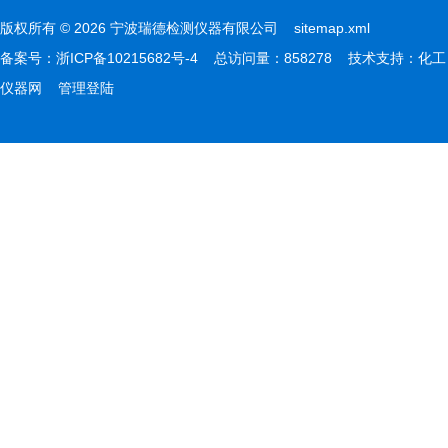
版权所有 © 2026 宁波瑞德检测仪器有限公司
sitemap.xml
备案号：
浙ICP备10215682号-4
总访问量：858278 技术支持：
化工
仪器网
管理登陆