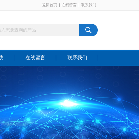
返回首页
|
在线留言
|
联系我们
载
在线留言
联系我们