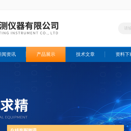
新闻资讯
产品展示
技术文章
资料下