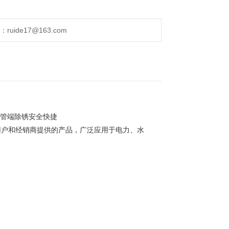
ide17@163.com
 管端除锈安全快捷
用户和经销商提供的产品，广泛应用于电力、水
。