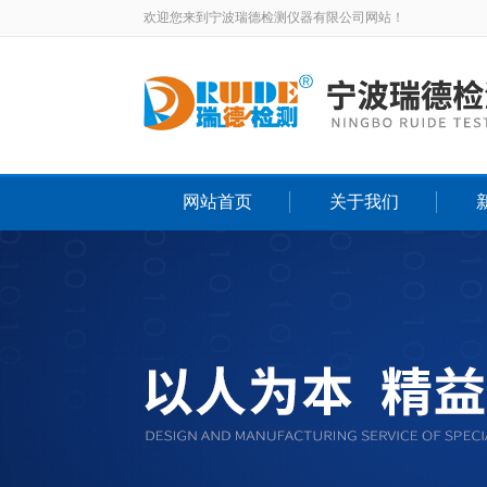
欢迎您来到宁波瑞德检测仪器有限公司网站！
网站首页
关于我们