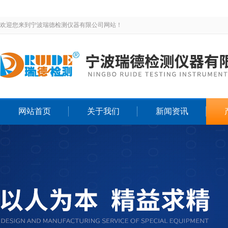
欢迎您来到宁波瑞德检测仪器有限公司网站！
网站首页
关于我们
新闻资讯