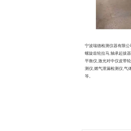
宁波瑞德检测仪器有限公司
螺旋齿轮拉马,轴承起拔器
平衡仪,激光对中仪皮带轮
测仪,燃气泄漏检测仪,气
等。