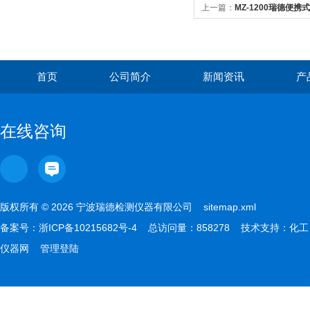
上一篇：
MZ-1200瑞德便
首页
公司简介
新闻资讯
产
在线咨询
版权所有 © 2026 宁波瑞德检测仪器有限公司
sitemap.xml
备案号：
浙ICP备10215682号-4
总访问量：858278 技术支持：
化工
仪器网
管理登陆