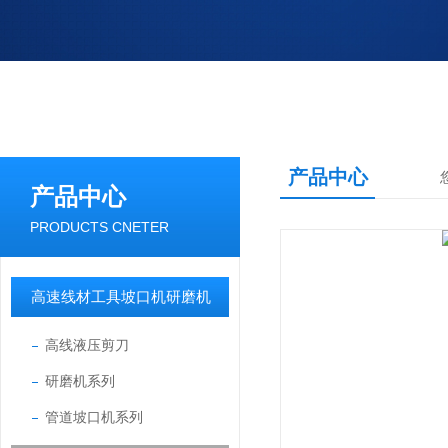
产品中心
产品中心
PRODUCTS CNETER
高速线材工具坡口机研磨机
高线液压剪刀
研磨机系列
管道坡口机系列