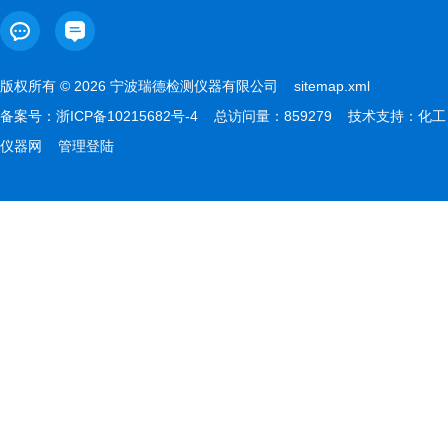
版权所有 © 2026 宁波瑞德检测仪器有限公司
sitemap.xml
备案号：
浙ICP备10215682号-4
总访问量：859279 技术支持：
化工
仪器网
管理登陆