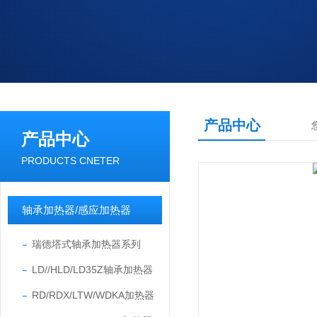
产品中心
产品中心
PRODUCTS CNETER
轴承加热器/感应加热器
瑞德塔式轴承加热器系列
LD//HLD/LD35Z轴承加热器
RD/RDX/LTW/WDKA加热器