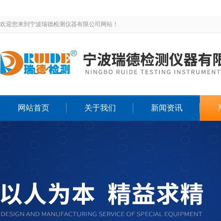
欢迎您来到宁波瑞德检测仪器有限公司网站！
网站首页
关于我们
新闻资讯